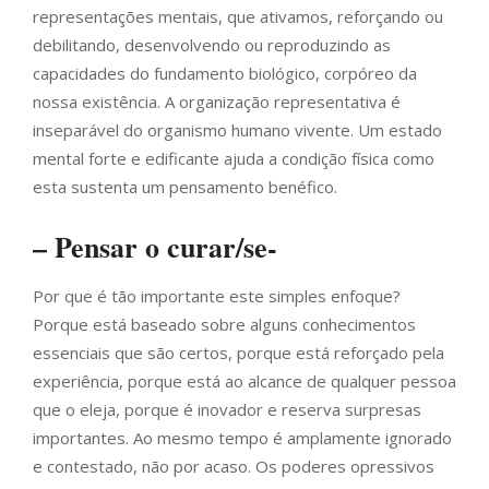
representações mentais, que ativamos, reforçando ou
debilitando, desenvolvendo ou reproduzindo as
capacidades do fundamento biológico, corpóreo da
nossa existência. A organização representativa é
inseparável do organismo humano vivente. Um estado
mental forte e edificante ajuda a condição física como
esta sustenta um pensamento benéfico.
– Pensar o curar/se-
Por que é tão importante este simples enfoque?
Porque está baseado sobre alguns conhecimentos
essenciais que são certos, porque está reforçado pela
experiência, porque está ao alcance de qualquer pessoa
que o eleja, porque é inovador e reserva surpresas
importantes. Ao mesmo tempo é amplamente ignorado
e contestado, não por acaso. Os poderes opressivos