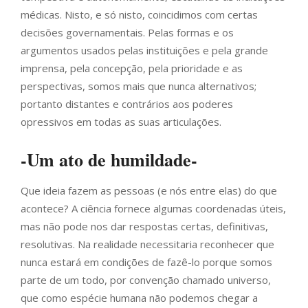
médicas. Nisto, e só nisto, coincidimos com certas
decisões governamentais. Pelas formas e os
argumentos usados pelas instituições e pela grande
imprensa, pela concepção, pela prioridade e as
perspectivas, somos mais que nunca alternativos;
portanto distantes e contrários aos poderes
opressivos em todas as suas articulações.
-Um ato de humildade-
Que ideia fazem as pessoas (e nós entre elas) do que
acontece? A ciência fornece algumas coordenadas úteis,
mas não pode nos dar respostas certas, definitivas,
resolutivas. Na realidade necessitaria reconhecer que
nunca estará em condições de fazê-lo porque somos
parte de um todo, por convenção chamado universo,
que como espécie humana não podemos chegar a