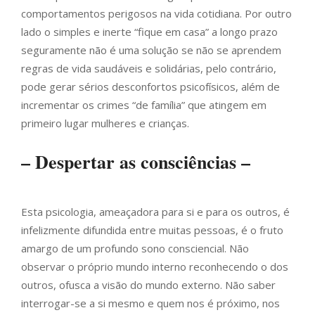
comportamentos perigosos na vida cotidiana. Por outro
lado o simples e inerte “fique em casa” a longo prazo
seguramente não é uma solução se não se aprendem
regras de vida saudáveis e solidárias, pelo contrário,
pode gerar sérios desconfortos psicofísicos, além de
incrementar os crimes “de família” que atingem em
primeiro lugar mulheres e crianças.
– Despertar as consciências –
Esta psicologia, ameaçadora para si e para os outros, é
infelizmente difundida entre muitas pessoas, é o fruto
amargo de um profundo sono consciencial. Não
observar o próprio mundo interno reconhecendo o dos
outros, ofusca a visão do mundo externo. Não saber
interrogar-se a si mesmo e quem nos é próximo, nos