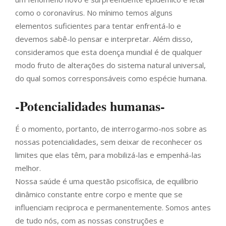
como o coronavírus. No mínimo temos alguns
elementos suficientes para tentar enfrentá-lo e
devemos sabê-lo pensar e interpretar. Além disso,
consideramos que esta doença mundial é de qualquer
modo fruto de alterações do sistema natural universal,
do qual somos corresponsáveis como espécie humana.
-Potencialidades humanas-
É o momento, portanto, de interrogarmo-nos sobre as
nossas potencialidades, sem deixar de reconhecer os
limites que elas têm, para mobilizá-las e empenhá-las
melhor.
Nossa saúde é uma questão psicofísica, de equilíbrio
dinâmico constante entre corpo e mente que se
influenciam reciproca e permanentemente. Somos antes
de tudo nós, com as nossas construções e