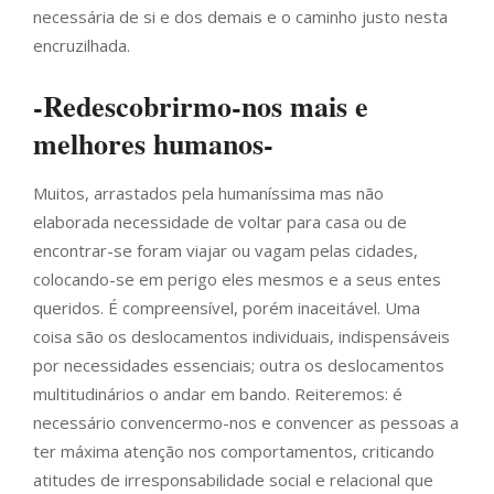
necessária de si e dos demais e o caminho justo nesta
encruzilhada.
-Redescobrirmo-nos mais e
melhores humanos-
Muitos, arrastados pela humaníssima mas não
elaborada necessidade de voltar para casa ou de
encontrar-se foram viajar ou vagam pelas cidades,
colocando-se em perigo eles mesmos e a seus entes
queridos. É compreensível, porém inaceitável. Uma
coisa são os deslocamentos individuais, indispensáveis
por necessidades essenciais; outra os deslocamentos
multitudinários o andar em bando. Reiteremos: é
necessário convencermo-nos e convencer as pessoas a
ter máxima atenção nos comportamentos, criticando
atitudes de irresponsabilidade social e relacional que