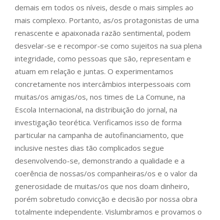
demais em todos os níveis, desde o mais simples ao
mais complexo. Portanto, as/os protagonistas de uma
renascente e apaixonada razão sentimental, podem
desvelar-se e recompor-se como sujeitos na sua plena
integridade, como pessoas que são, representam e
atuam em relação e juntas. O experimentamos
concretamente nos intercâmbios interpessoais com
muitas/os amigas/os, nos times de La Comune, na
Escola Internacional, na distribuição do jornal, na
investigação teorética. Verificamos isso de forma
particular na campanha de autofinanciamento, que
inclusive nestes dias tão complicados segue
desenvolvendo-se, demonstrando a qualidade e a
coerência de nossas/os companheiras/os e o valor da
generosidade de muitas/os que nos doam dinheiro,
porém sobretudo convicção e decisão por nossa obra
totalmente independente. Vislumbramos e provamos o