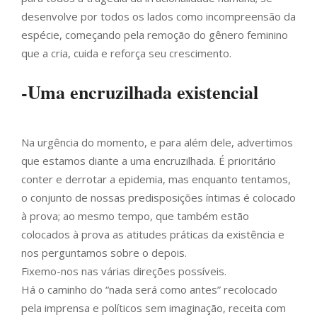
desenvolve por todos os lados como incompreensão da
espécie, começando pela remoção do gênero feminino
que a cria, cuida e reforça seu crescimento.
-Uma encruzilhada existencial
Na urgência do momento, e para além dele, advertimos
que estamos diante a uma encruzilhada. É prioritário
conter e derrotar a epidemia, mas enquanto tentamos,
o conjunto de nossas predisposições íntimas é colocado
à prova; ao mesmo tempo, que também estão
colocados à prova as atitudes práticas da existência e
nos perguntamos sobre o depois.
Fixemo-nos nas várias direções possíveis.
Há o caminho do “nada será como antes” recolocado
pela imprensa e políticos sem imaginação, receita com