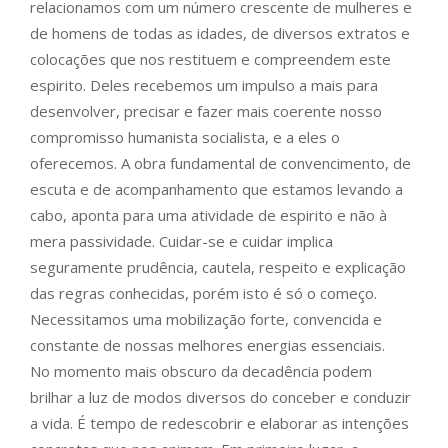
relacionamos com um número crescente de mulheres e
de homens de todas as idades, de diversos extratos e
colocações que nos restituem e compreendem este
espirito. Deles recebemos um impulso a mais para
desenvolver, precisar e fazer mais coerente nosso
compromisso humanista socialista, e a eles o
oferecemos. A obra fundamental de convencimento, de
escuta e de acompanhamento que estamos levando a
cabo, aponta para uma atividade de espirito e não à
mera passividade. Cuidar-se e cuidar implica
seguramente prudência, cautela, respeito e explicação
das regras conhecidas, porém isto é só o começo.
Necessitamos uma mobilização forte, convencida e
constante de nossas melhores energias essenciais.
No momento mais obscuro da decadência podem
brilhar a luz de modos diversos do conceber e conduzir
a vida. É tempo de redescobrir e elaborar as intenções