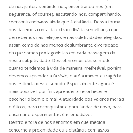
de nós juntos: sentindo-nos, encontrando-nos (em
segurança, of course), escutando-nos, compartilhando,
reencontrando-nos ainda que à distância. Dessa forma
nos daremos conta da extraordinária semelhança que
percebemos nas relações e nas coletividades elegidas,
assim como da não menos deslumbrante diversidade
da que somos protagonistas em cada passagem da
nossa subjetividade. Descobriremos desse modo
quanto tendemos à vida de maneira irrefreável, porém
devemos aprender a fazê-lo, e até a iminente tragédia
nos estimula nesse sentido. Especialmente agora é
mais possível, por fim, aprender a reconhecer e
escolher o bem e o mal. A atualidade dos valores morais
e éticos, para reconquistar e para fundar de novo, para
encarnar e experimentar, é irremediável.
Dentro e fora de nós sentimos em que medida
concerne a proximidade ou a distância com as/os