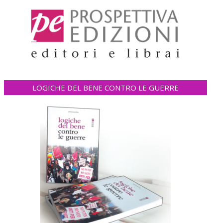
LOGICHE DEL BENE CONTRO LE GUERRE