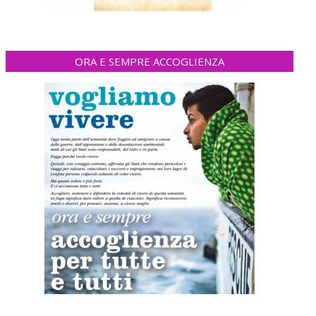
ORA E SEMPRE ACCOGLIENZA