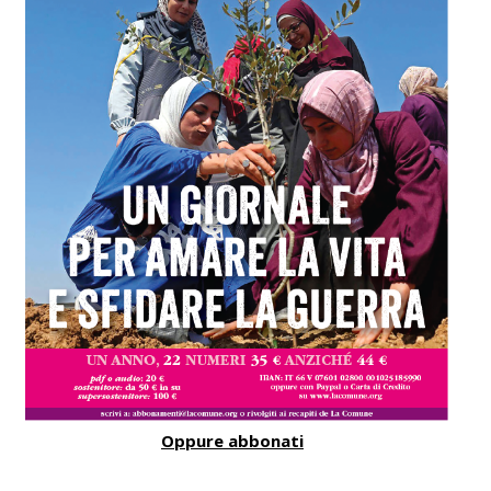
Oppure abbonati