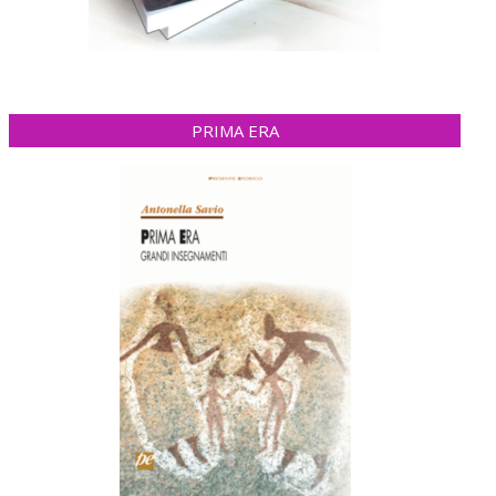
PRIMA ERA