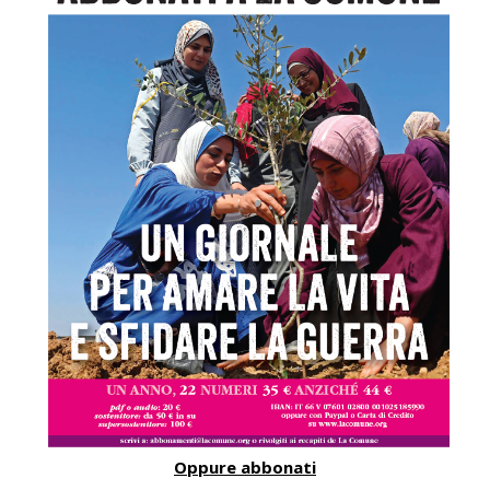
Oppure abbonati