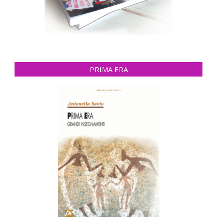
PRIMA ERA