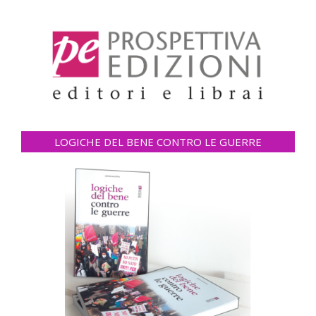
LOGICHE DEL BENE CONTRO LE GUERRE