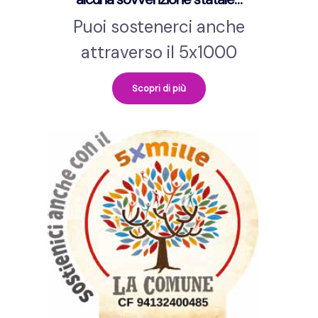
Puoi sostenerci anche
attraverso il 5x1000
Scopri di più