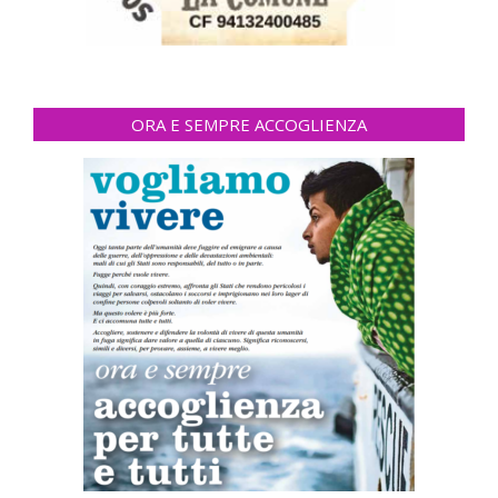
ORA E SEMPRE ACCOGLIENZA