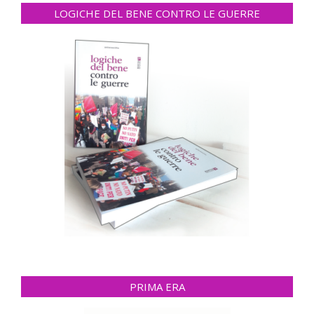
LOGICHE DEL BENE CONTRO LE GUERRE
PRIMA ERA