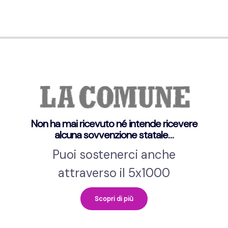
Non ha mai ricevuto né intende ricevere
alcuna sovvenzione statale…
Puoi sostenerci anche
attraverso il 5x1000
Scopri di più