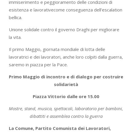
immiserimento e peggioramento delle condizioni di
esistenza e lavorativecome conseguenza dell’escalation
bellica.
Unione solidale contro il governo Draghi per migliorare
la vita.
Il primo Maggio, giornata mondiale di lotta delle
lavoratrici e dei lavoratori, anche loro colpiti dalla guerra,
saremo in piazza per la Pace.
Primo Maggio di incontro e di dialogo per costruire
solidarietà
Piazza Vittorio dalle ore 15.00
Mostre, stand, musica, spettacoli, laboratorio per bambini,
dibattiti e assemblea contro la guerra
La Comune, Partito Comunista dei Lavoratori,