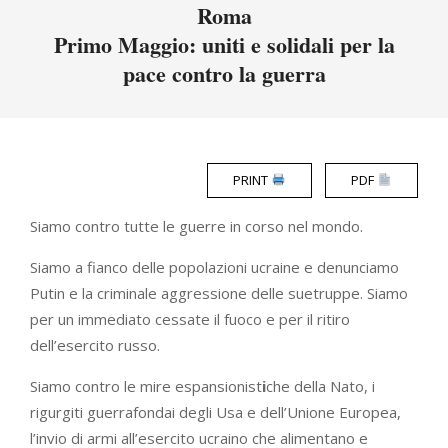
Menu
Roma
Primo Maggio: uniti e solidali per la
pace contro la guerra
PRINT
PDF
Siamo contro tutte le guerre in corso nel mondo.
Siamo a fianco delle popolazioni ucraine e denunciamo
Putin e la criminale aggressione delle suetruppe. Siamo
per un immediato cessate il fuoco e per il ritiro
dell’esercito russo.
Siamo contro le mire espansionist
i
che della Nato, i
rigurgiti guerrafondai degli Usa e dell’Unione Europea,
l’invio di armi all’esercito ucraino che alimentano e