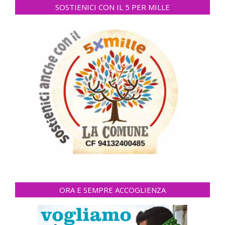
SOSTIENICI CON IL 5 PER MILLE
ORA E SEMPRE ACCOGLIENZA