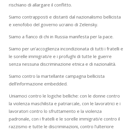
rischiano di allargare il conflitto.
Siamo contrapposti e distanti dal nazionalismo bellicista
e xenofobo del governo ucraino di Zelensky.
Siamo a fianco di chi in Russia manifesta per la pace.
Siamo per un’accoglienza incondizionata di tutti i fratelli e
le sorelle immigrati/e e i profughi di tutte le guerre
senza nessuna discriminazione etnica e di nazionalità.
Siamo contro la martellante campagna bellicista
dell’informazione embedded.
Uniamoci contro le logiche belliche: con le donne contro
la violenza maschilista e patriarcale, con le lavoratrici e i
lavoratori contro lo sfruttamento e la violenza
padronale, con i fratelli e le sorelle immigrati/e contro il
razzismo e tutte le discriminazioni, contro l’ulteriore