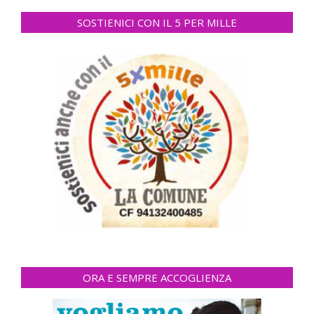
SOSTIENICI CON IL 5 PER MILLE
ORA E SEMPRE ACCOGLIENZA