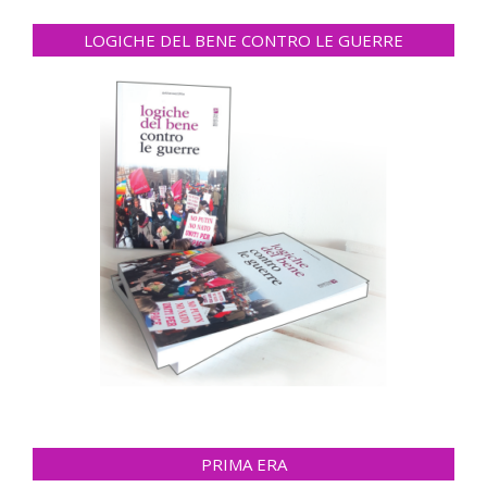
LOGICHE DEL BENE CONTRO LE GUERRE
PRIMA ERA