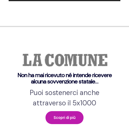
Player
Non ha mai ricevuto né intende ricevere
alcuna sovvenzione statale…
Puoi sostenerci anche
attraverso il 5x1000
Scopri di più