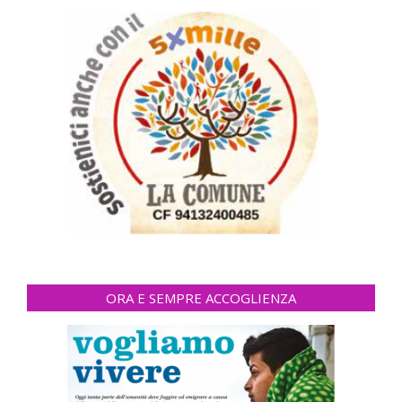
ORA E SEMPRE ACCOGLIENZA