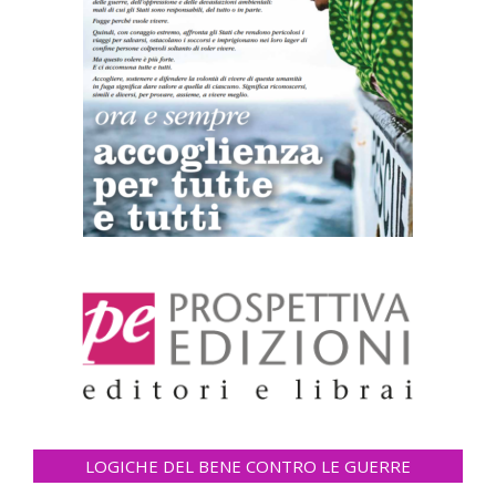
LOGICHE DEL BENE CONTRO LE GUERRE