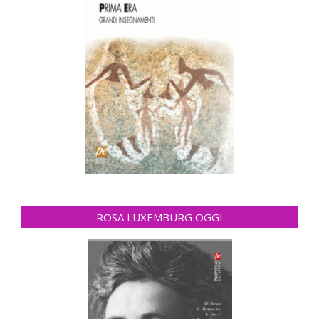
ROSA LUXEMBURG OGGI