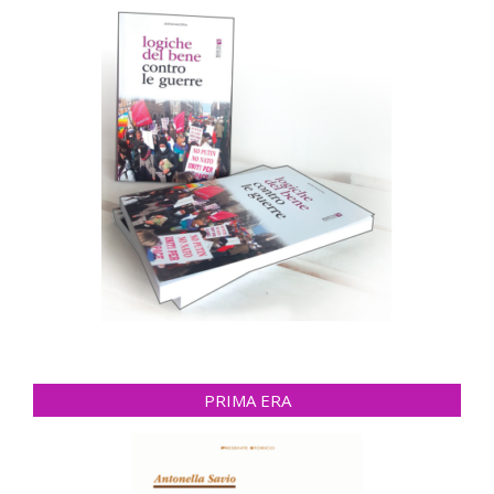
PRIMA ERA