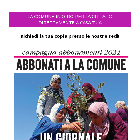
LA COMUNE IN GIRO PER LA CITTÀ…O
DIRETTAMENTE A CASA TUA
Richiedi la tua copia presso le nostre sedi!