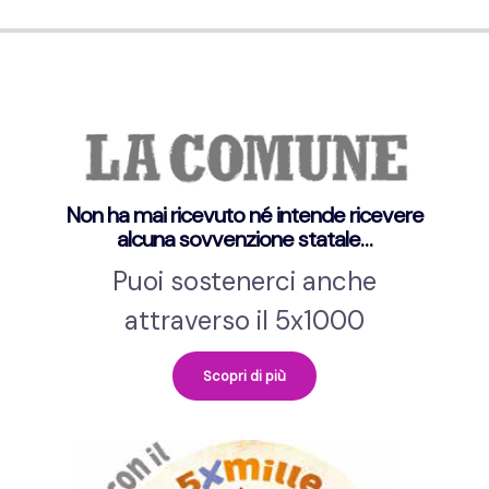
Non ha mai ricevuto né intende ricevere
alcuna sovvenzione statale…
Puoi sostenerci anche
attraverso il 5x1000
Scopri di più