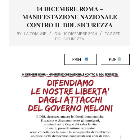
Menu
14 DICEMBRE ROMA –
MANIFESTAZIONE NAZIONALE
CONTRO IL DDL SICUREZZA
BY:
LA COMUNE
ON:
10 DICEMBRE 2024
TAGGED:
DDL SICUREZZA
PRINT
PDF