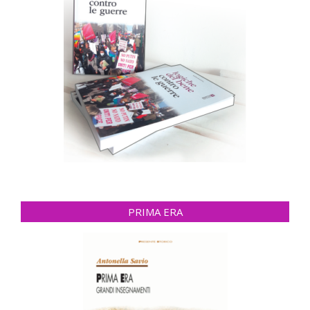
PRIMA ERA