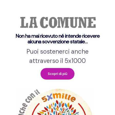
Non ha mai ricevuto né intende ricevere
alcuna sovvenzione statale…
Puoi sostenerci anche
attraverso il 5x1000
Scopri di più