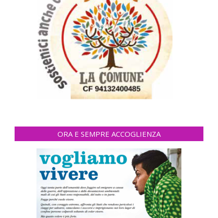
ORA E SEMPRE ACCOGLIENZA