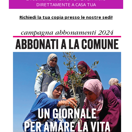
DIRETTAMENTE A CASA TUA
Richiedi la tua copia presso le nostre sedi!