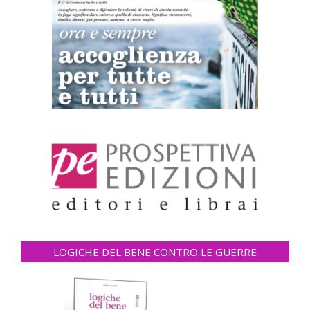
LOGICHE DEL BENE CONTRO LE GUERRE