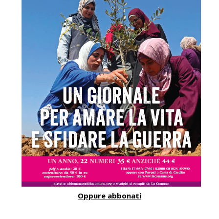
Oppure abbonati