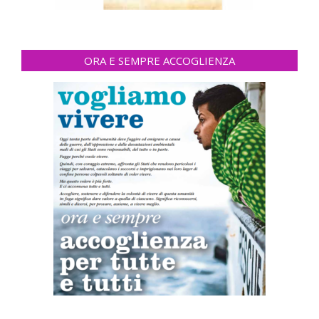
ORA E SEMPRE ACCOGLIENZA