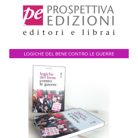
LOGICHE DEL BENE CONTRO LE GUERRE