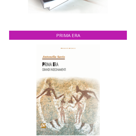
PRIMA ERA