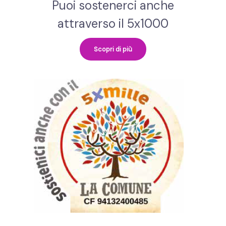
Puoi sostenerci anche
attraverso il 5x1000
Scopri di più