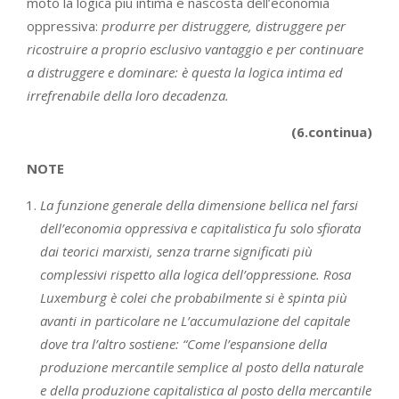
moto la logica più intima e nascosta dell’economia
oppressiva:
produrre per distruggere, distruggere per
ricostruire a proprio esclusivo vantaggio e per continuare
a distruggere e dominare: è questa la logica intima ed
irrefrenabile della loro decadenza.
(6.continua)
NOTE
La funzione generale della dimensione bellica nel farsi
dell’economia oppressiva e capitalistica fu solo sfiorata
dai teorici marxisti, senza trarne significati più
complessivi rispetto alla logica dell’oppressione. Rosa
Luxemburg è colei che probabilmente si è spinta più
avanti in particolare ne L’accumulazione del capitale
dove tra l’altro sostiene: “Come l’espansione della
produzione mercantile semplice al posto della naturale
e della produzione capitalistica al posto della mercantile