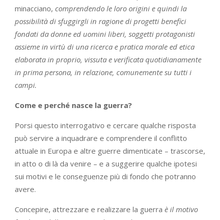
minacciano,
comprendendo le loro origini e quindi la
possibilità di sfuggirgli in ragione di progetti benefici
fondati da donne ed uomini liberi, soggetti protagonisti
assieme in virtù di una ricerca e pratica morale ed etica
elaborata in proprio, vissuta e verificata quotidianamente
in prima persona, in relazione, comunemente su tutti i
campi.
Come e perché nasce la guerra?
Porsi questo interrogativo e cercare qualche risposta
può servire a inquadrare e comprendere il conflitto
attuale in Europa e altre guerre dimenticate – trascorse,
in atto o di là da venire – e a suggerire qualche ipotesi
sui motivi e le conseguenze più di fondo che potranno
avere.
Concepire, attrezzare e realizzare la guerra
è il motivo