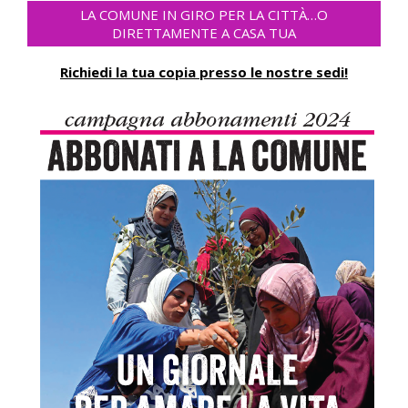
LA COMUNE IN GIRO PER LA CITTÀ…O
DIRETTAMENTE A CASA TUA
Richiedi la tua copia presso le nostre sedi!