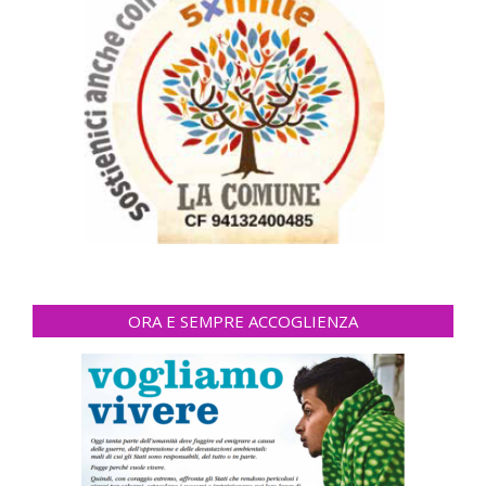
ORA E SEMPRE ACCOGLIENZA