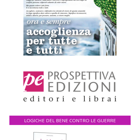
LOGICHE DEL BENE CONTRO LE GUERRE