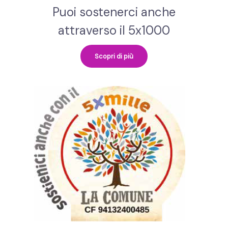
Puoi sostenerci anche
attraverso il 5x1000
Scopri di più