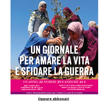
Oppure abbonati