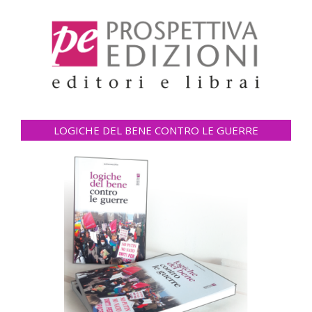
LOGICHE DEL BENE CONTRO LE GUERRE