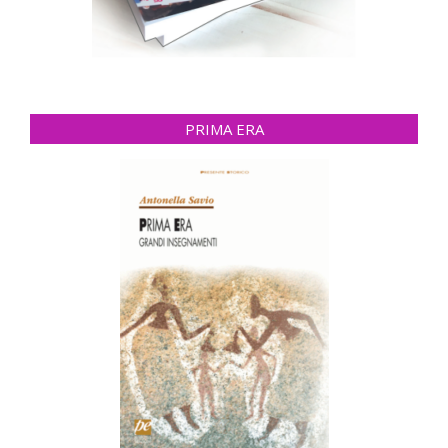
PRIMA ERA