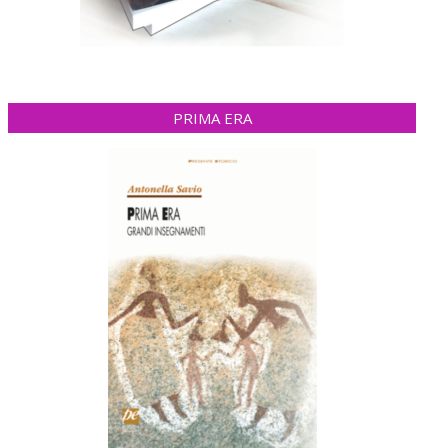
PRIMA ERA