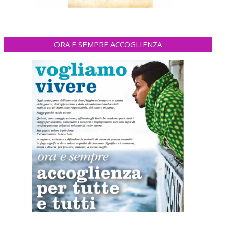
ORA E SEMPRE ACCOGLIENZA