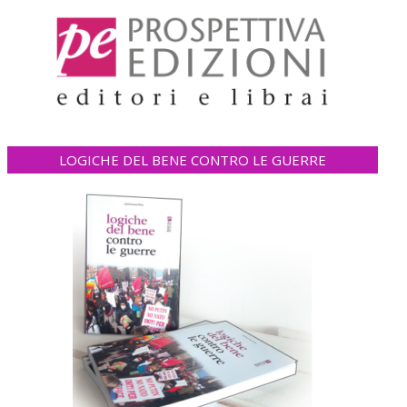
LOGICHE DEL BENE CONTRO LE GUERRE