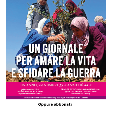
Oppure abbonati