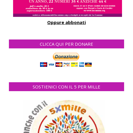
Oppure abbonati
CLICCA QUI PER DONARE
SOSTIENICI CON IL 5 PER MILLE