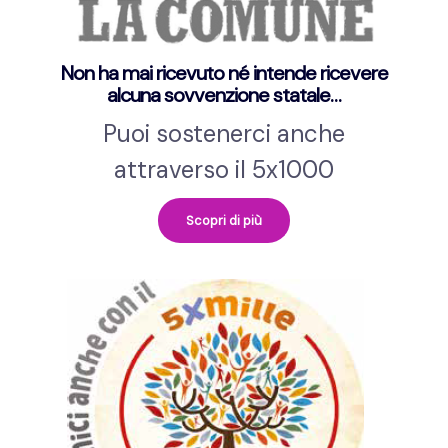
Non ha mai ricevuto né intende ricevere
alcuna sovvenzione statale…
Puoi sostenerci anche
attraverso il 5x1000
Scopri di più