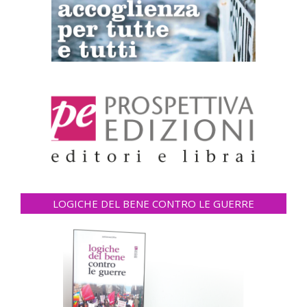
LOGICHE DEL BENE CONTRO LE GUERRE