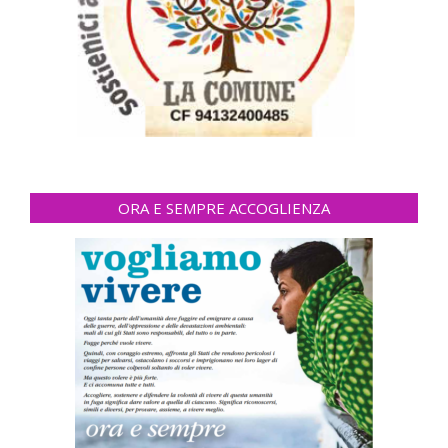
ORA E SEMPRE ACCOGLIENZA