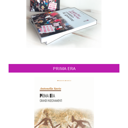
PRIMA ERA