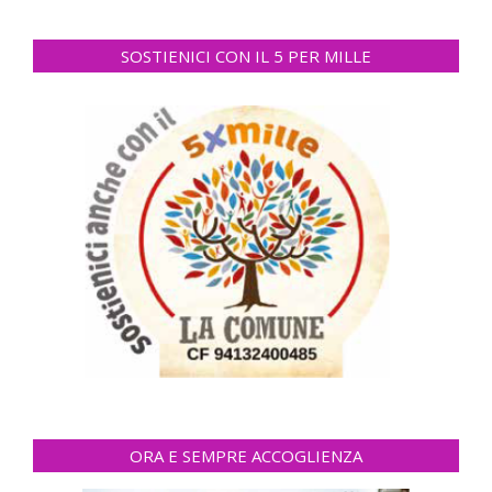
SOSTIENICI CON IL 5 PER MILLE
ORA E SEMPRE ACCOGLIENZA