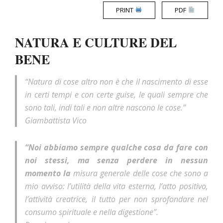
PRINT
PDF
NATURA E CULTURE DEL
BENE
“Natura di cose altro non è che il nascimento di esse
in certi tempi e con certe guise, le quali sempre che
sono tali, indi tali e non altre nascono le cose.”
Giambattista Vico
“Noi abbiamo sempre qualche cosa da fare con
noi stessi, ma senza perdere in nessun
momento la
misura generale delle cose che sono a
mio avviso: l’utilità della vita esterna, l’atto positivo,
l’attività creatrice, il tutto per non sprofondare nel
consumo spirituale e nella digestione”.