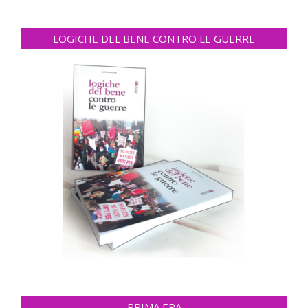
LOGICHE DEL BENE CONTRO LE GUERRE
PRIMA ERA