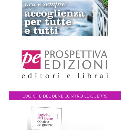
LOGICHE DEL BENE CONTRO LE GUERRE