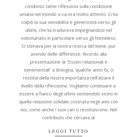
condiviso tante riflessioni sulla condizione
umana nel mondo a cui era molto attento. Ci ha
colpiti la sua sensibilità e generosità verso gli
ultimi, che lui traduceva impegnandosi nel
volontariato in particolare verso gli homeless.
Ci stimava per la nostra ricerca del bene, pur
avendo delle differenze. Ricordo alla
presentazione di “Esseri relazionali e
sentimentali” a Bologna, qualche anno fa, ci
restituì della nostra importanza nell’alzare il
livello della riflessione. Vogliamo continuare a
essere a fianco degli ultimi sentendolo vicino in
quella relazione solidale costruita negli anni con
noi, come anche i suoi cari ci restituiscono. Nel
contributo che cercava di
LEGGI TUTTO