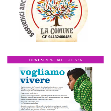
ORA E SEMPRE ACCOGLIENZA