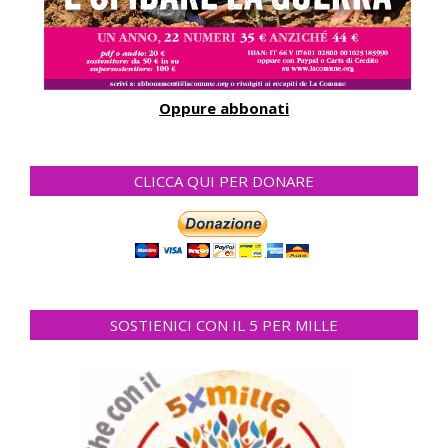
Oppure abbonati
CLICCA QUI PER DONARE
SOSTIENICI CON IL 5 PER MILLE