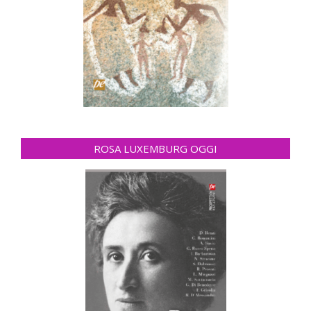
ROSA LUXEMBURG OGGI