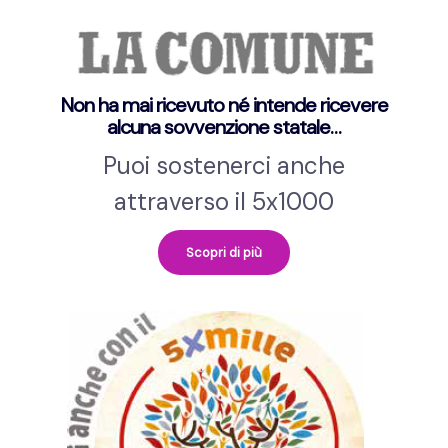
Non ha mai ricevuto né intende ricevere
alcuna sovvenzione statale…
Puoi sostenerci anche
attraverso il 5x1000
Scopri di più