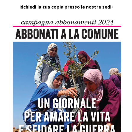
Richiedi la tua copia presso le nostre sedi!