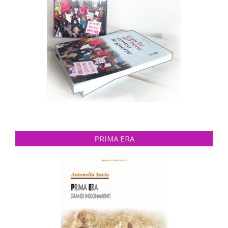
PRIMA ERA