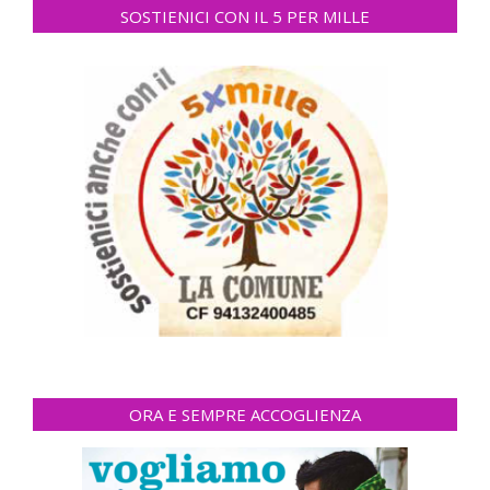
SOSTIENICI CON IL 5 PER MILLE
ORA E SEMPRE ACCOGLIENZA