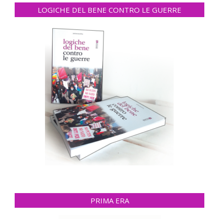
LOGICHE DEL BENE CONTRO LE GUERRE
PRIMA ERA