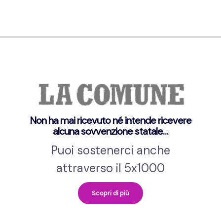
Non ha mai ricevuto né intende ricevere
alcuna sovvenzione statale…
Puoi sostenerci anche
attraverso il 5x1000
Scopri di più