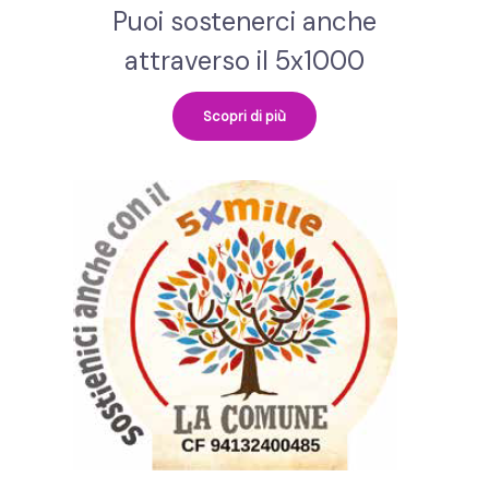
Puoi sostenerci anche
attraverso il 5x1000
Scopri di più