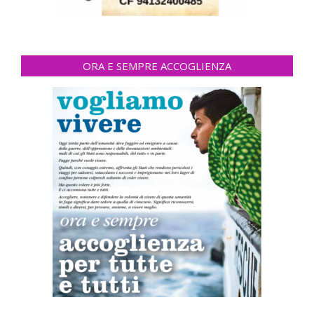
ORA E SEMPRE ACCOGLIENZA