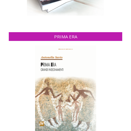
PRIMA ERA