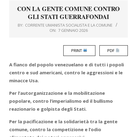
Menu
CON LA GENTE COMUNE CONTRO
GLI STATI GUERRAFONDAI
BY:
CORRENTE UMANISTA SOCIALISTA E LA COMUNE
ON:
7 GENNAIO 2026
PRINT
PDF
A fianco del popolo venezuelano e di tutti i popoli
centro e sud americani, contro le aggressioni e le
minacce Usa.
Per l’autorganizzazione e la mobilitazione
popolare, contro l’imperialismo ed il bullismo
reazionario e golpista degli Stati.
Per la pacificazione e la solidarietà tra la gente
comune, contro la competizione e l’odio