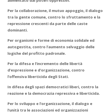
alimentato dai poteri oppressivi.
Per la collaborazione, il mutuo appoggio, il dialogo
tra la gente comune, contro lo sfruttamento e la
repressione crescenti da parte delle caste
dominanti.
Per organismi e forme di economia solidale ed
autogestita, contro l’aumento selvaggio delle
logiche del profitto padronale.
Per la difesa e l’incremento delle libertà
d’espressione e d’organizzazione, contro
l’offensiva liberticida degli Stati.
In difesa degli spazi democratici liberi, contro la
reazione e la democrazia repressiva e liberticida.
Per lo sviluppo e l’organizzazione, il dialogo e
l’unità tra le associazioni ed organizzazioni