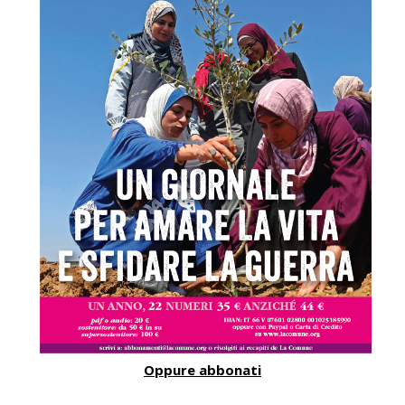
Oppure abbonati