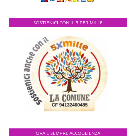
SOSTIENICI CON IL 5 PER MILLE
ORA E SEMPRE ACCOGLIENZA