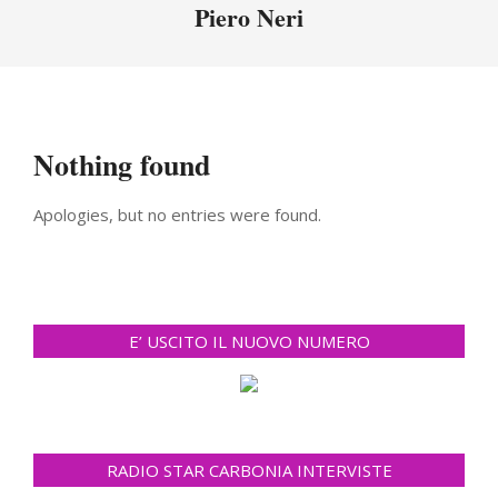
Menu
Piero Neri
Nothing found
Apologies, but no entries were found.
E’ USCITO IL NUOVO NUMERO
RADIO STAR CARBONIA INTERVISTE