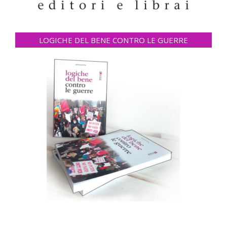
LOGICHE DEL BENE CONTRO LE GUERRE