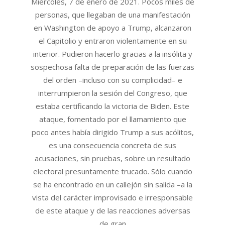
Miércoles, 7 de enero de 2021. Pocos miles de
personas, que llegaban de una manifestación
en Washington de apoyo a Trump, alcanzaron
el Capitolio y entraron violentamente en su
interior. Pudieron hacerlo gracias a la insólita y
sospechosa falta de preparación de las fuerzas
del orden –incluso con su complicidad– e
interrumpieron la sesión del Congreso, que
estaba certificando la victoria de Biden. Este
ataque, fomentado por el llamamiento que
poco antes había dirigido Trump a sus acólitos,
es una consecuencia concreta de sus
acusaciones, sin pruebas, sobre un resultado
electoral presuntamente trucado. Sólo cuando
se ha encontrado en un callejón sin salida –a la
vista del carácter improvisado e irresponsable
de este ataque y de las reacciones adversas
de gran