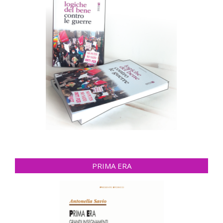
PRIMA ERA