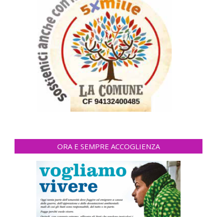
ORA E SEMPRE ACCOGLIENZA