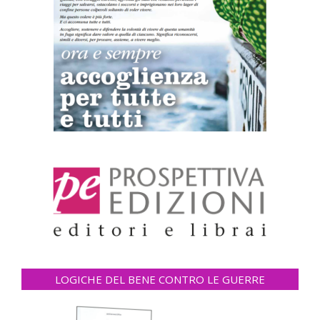
LOGICHE DEL BENE CONTRO LE GUERRE