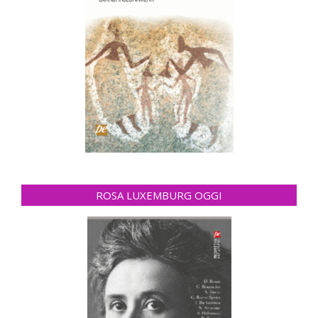
ROSA LUXEMBURG OGGI