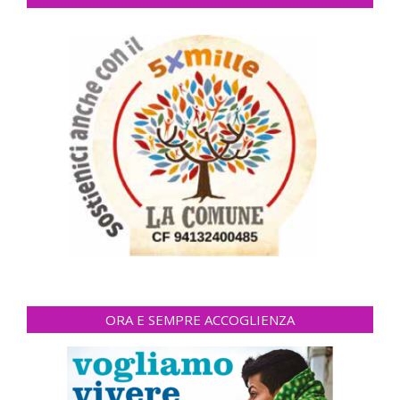
ORA E SEMPRE ACCOGLIENZA