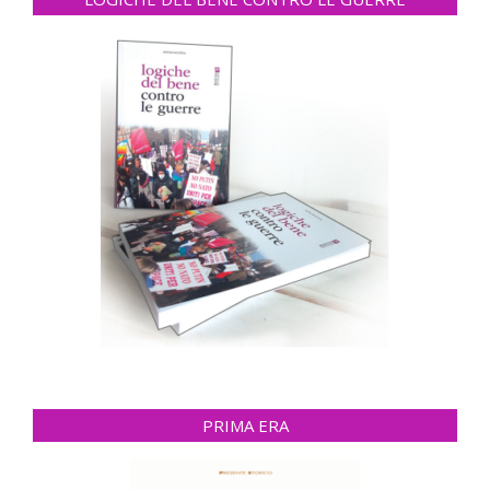
PRIMA ERA