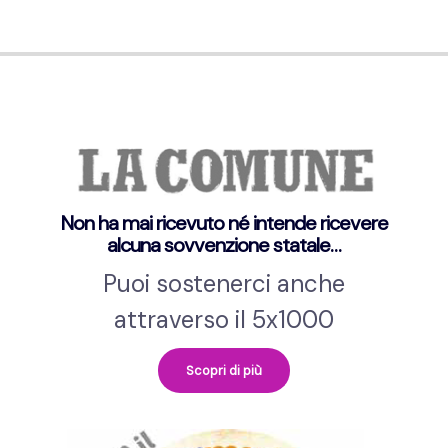
Non ha mai ricevuto né intende ricevere
alcuna sovvenzione statale…
Puoi sostenerci anche
attraverso il 5x1000
Scopri di più