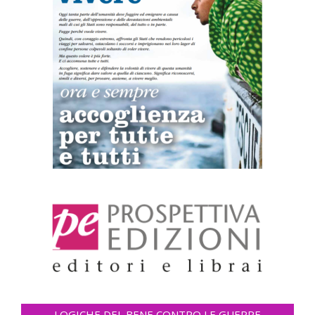
LOGICHE DEL BENE CONTRO LE GUERRE