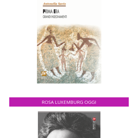
ROSA LUXEMBURG OGGI