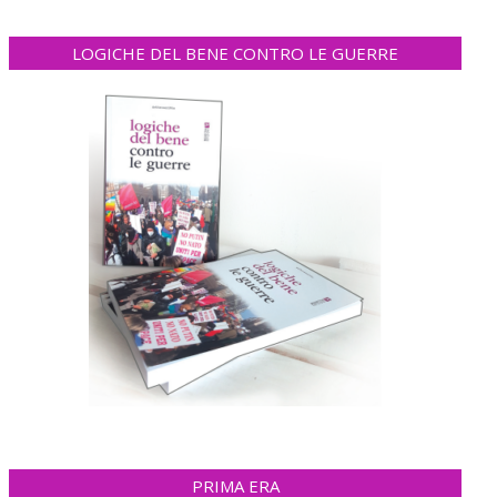
LOGICHE DEL BENE CONTRO LE GUERRE
PRIMA ERA