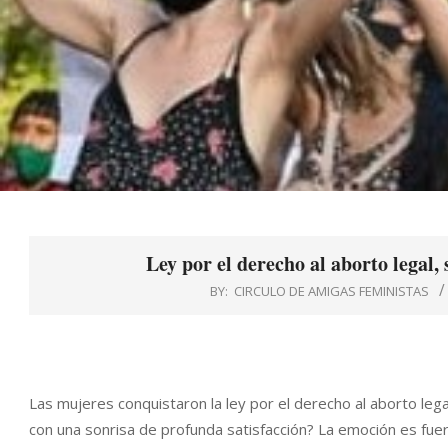
Ley por el derecho al aborto legal,
BY:
CIRCULO DE AMIGAS FEMINISTAS
Las mujeres conquistaron la ley por el derecho al aborto leg
con una sonrisa de profunda satisfacción? La emoción es fuer