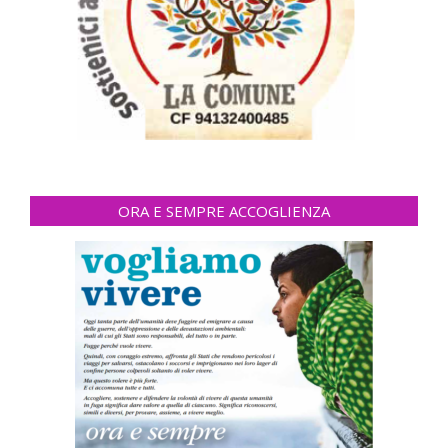
ORA E SEMPRE ACCOGLIENZA