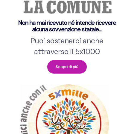
Non ha mai ricevuto né intende ricevere
alcuna sovvenzione statale…
Puoi sostenerci anche
attraverso il 5x1000
Scopri di più