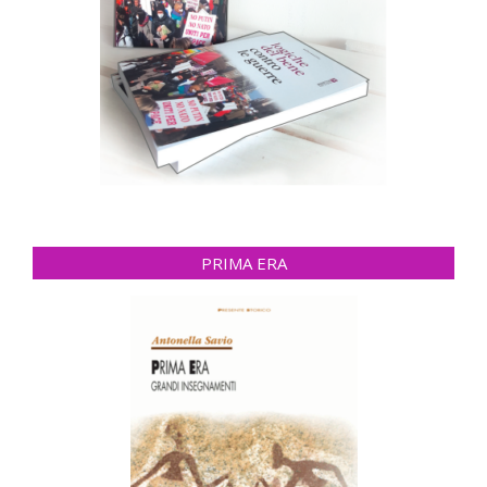
PRIMA ERA