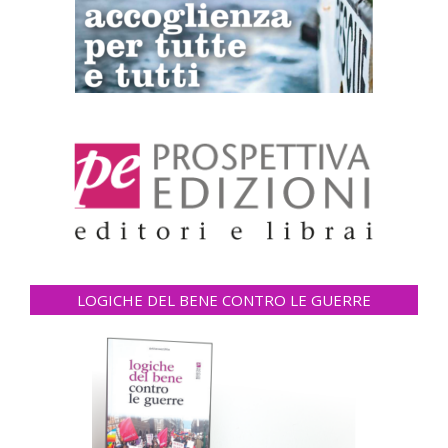
LOGICHE DEL BENE CONTRO LE GUERRE