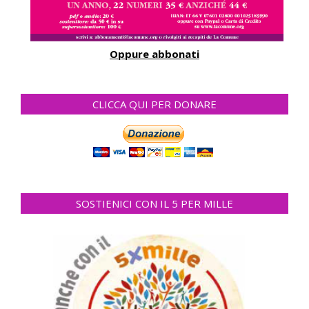
Oppure abbonati
CLICCA QUI PER DONARE
SOSTIENICI CON IL 5 PER MILLE