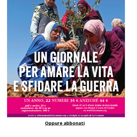
Oppure abbonati