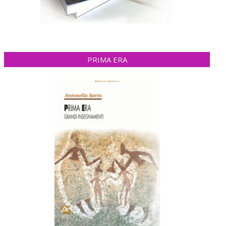
PRIMA ERA