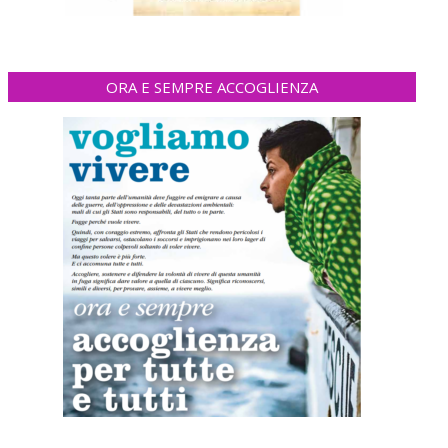
ORA E SEMPRE ACCOGLIENZA