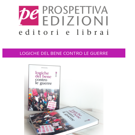
LOGICHE DEL BENE CONTRO LE GUERRE