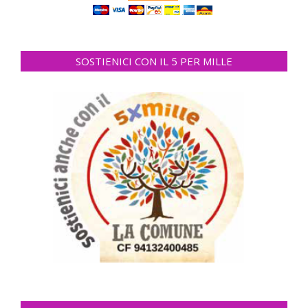
SOSTIENICI CON IL 5 PER MILLE