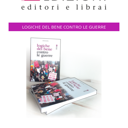
LOGICHE DEL BENE CONTRO LE GUERRE