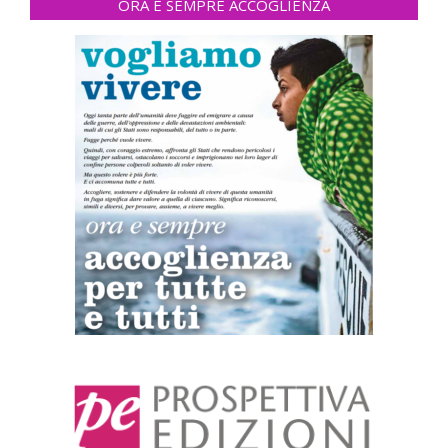
ORA E SEMPRE ACCOGLIENZA