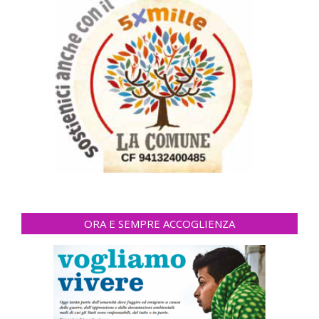
ORA E SEMPRE ACCOGLIENZA