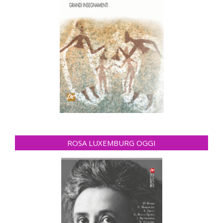
ROSA LUXEMBURG OGGI