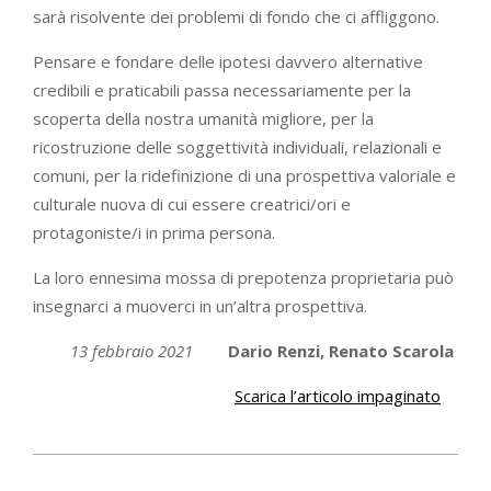
sarà risolvente dei problemi di fondo che ci affliggono.
Pensare e fondare delle ipotesi davvero alternative
credibili e praticabili passa necessariamente per la
scoperta della nostra umanità migliore, per la
ricostruzione delle soggettività individuali, relazionali e
comuni, per la ridefinizione di una prospettiva valoriale e
culturale nuova di cui essere creatrici/ori e
protagoniste/i in prima persona.
La loro ennesima mossa di prepotenza proprietaria può
insegnarci a muoverci in un’altra prospettiva.
13 febbraio 2021
Dario Renzi, Renato Scarola
Scarica l’articolo impaginato
2021-