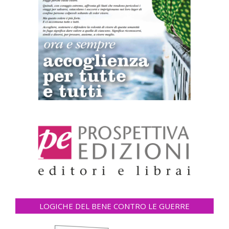
LOGICHE DEL BENE CONTRO LE GUERRE