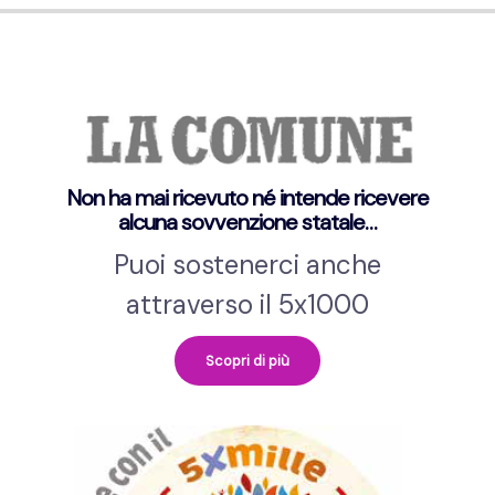
Non ha mai ricevuto né intende ricevere
alcuna sovvenzione statale…
Puoi sostenerci anche
attraverso il 5x1000
Scopri di più