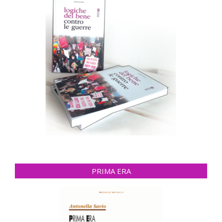
PRIMA ERA