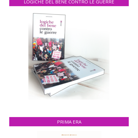
LOGICHE DEL BENE CONTRO LE GUERRE
PRIMA ERA