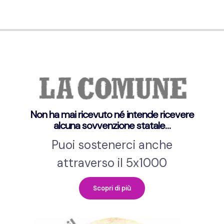
Non ha mai ricevuto né intende ricevere
alcuna sovvenzione statale…
Puoi sostenerci anche
attraverso il 5x1000
Scopri di più