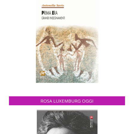
ROSA LUXEMBURG OGGI