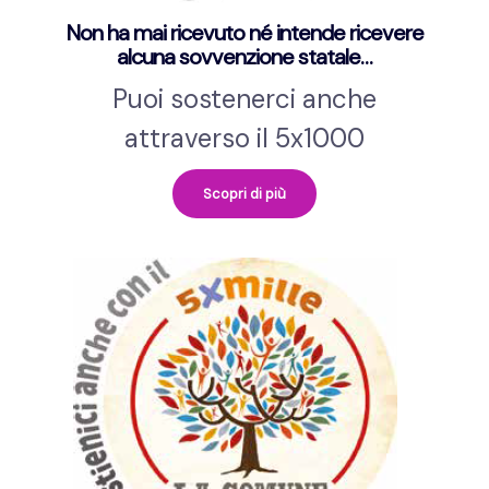
Non ha mai ricevuto né intende ricevere
alcuna sovvenzione statale…
Puoi sostenerci anche
attraverso il 5x1000
Scopri di più