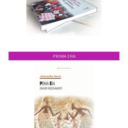
PRIMA ERA