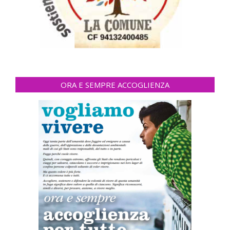
ORA E SEMPRE ACCOGLIENZA