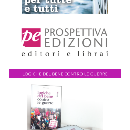
LOGICHE DEL BENE CONTRO LE GUERRE