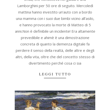
Lamborghini per 50 ore di seguito. Mercoledì
mattina hanno investito un’auto con a bordo
una mamma con i suoi due bimbi vicino all’asilo,
e hanno provocato la morte di Matteo di 5
anni.Non è definibile un incidente! Era altamente
prevedibile e ahimè è una dimostrazione
concreta di quanto la demenza digitale fa
perdere il senso della realtà, delle altre e degli
altri, della vita, oltre che del concetto stesso di
divertimento perché cosa ci sia
LEGGI TUTTO