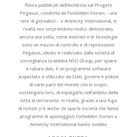
finora pubblicati dell’inchiesta sul Progeto
Pegasus, condotta da Forbidden Stories – una
rete di giornalisti – e Amnesty International, in
realtà non sorprendono molto: dimostrano,
ancora una volta, come internet e le tecnologie
sono un mezzo di controllo e di repressione.
Pegasus, ideato e realizzato dalla società di
sorveglianza israeliana NSO Group, per spiare
e rubare dati, è un programma software
acquistato e utilizzato da Stati, governi e polizie
di varie parti del mondo con lo scopo,
sostengono loro, di impiegarlo nell’ambito della
lotta al terrorismo. In realtà, grazie a una fuga
di notizie (c’è anche chi spia le società che fanno
programmi di spionaggio!) Forbidden Stories e
Amnesty International hanno svelato