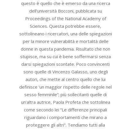
questo è quello che è emerso da una ricerca
dell’università Bocconi, pubblicata su
Proceedings of the National Academy of
Sciences. Questa potrebbe essere,
sottolineano i ricercatori, una delle spiegazioni
per la minore vulnerabilità e mortalità delle
donne in questa pandemia. Risultato che non
stupisce, ma su cui è bene soffermarsi senza
darsi spiegazioni scontate. Poco convincenti
sono quelle di Vincenzo Galasso, uno degli
autori, che mette al centro quello che lui
definisce ‘un maggior rispetto delle regole nel
sesso femminile”; più sollecitanti quelle di
un’altra autrice, Paola Profeta che sottolinea
come secondo lei “Le differenze principali
riguardano i comportamenti che mirano a
proteggere gli altri”. Tendiamo tutti alla