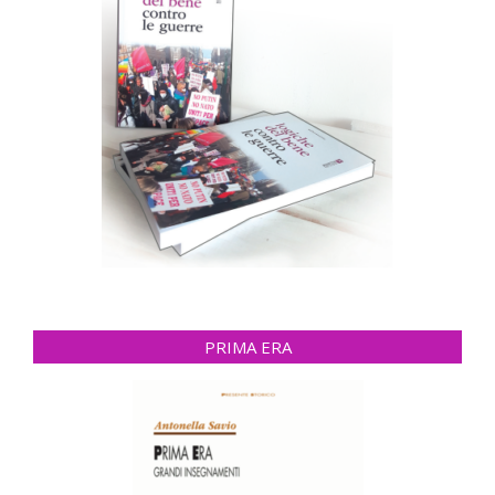
PRIMA ERA