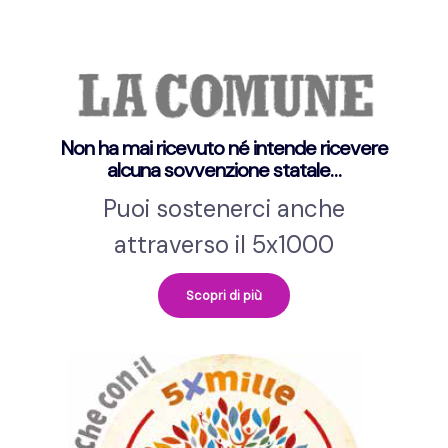
Non ha mai ricevuto né intende ricevere
alcuna sovvenzione statale…
Puoi sostenerci anche
attraverso il 5x1000
Scopri di più