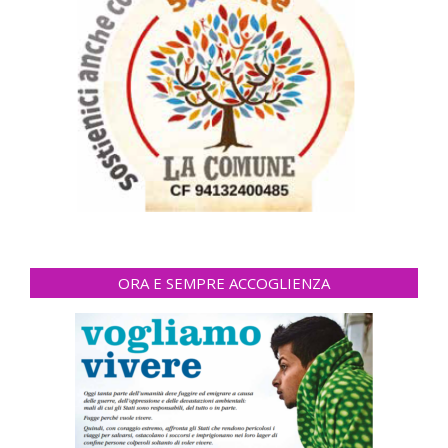
ORA E SEMPRE ACCOGLIENZA