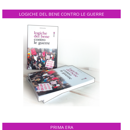
LOGICHE DEL BENE CONTRO LE GUERRE
PRIMA ERA