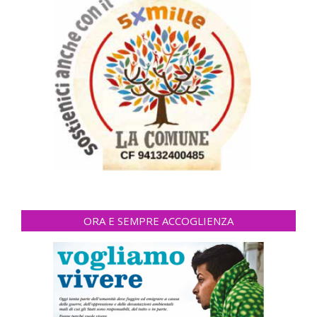
ORA E SEMPRE ACCOGLIENZA