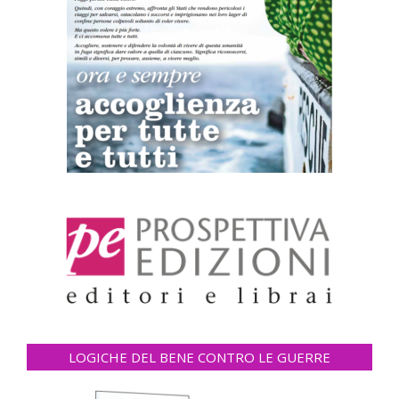
LOGICHE DEL BENE CONTRO LE GUERRE