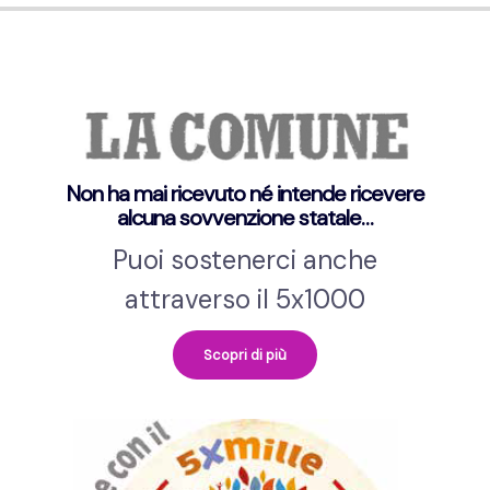
Non ha mai ricevuto né intende ricevere
alcuna sovvenzione statale…
Puoi sostenerci anche
attraverso il 5x1000
Scopri di più