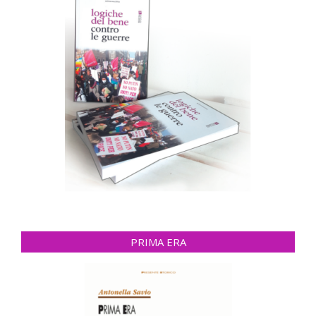
PRIMA ERA