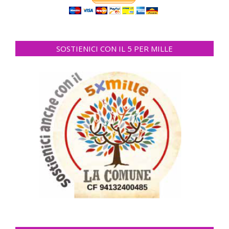
SOSTIENICI CON IL 5 PER MILLE