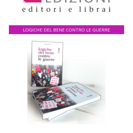
LOGICHE DEL BENE CONTRO LE GUERRE