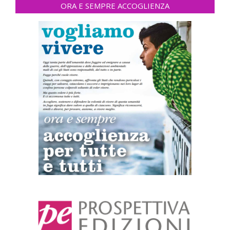
ORA E SEMPRE ACCOGLIENZA