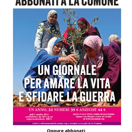
Oppure abbonati