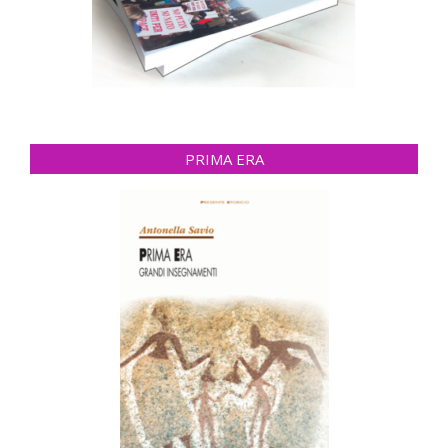
PRIMA ERA