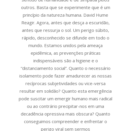
outros. Basta que se experimente que é um
princípio da natureza humana. David Hume
Reagir. Agora, antes que desça a escuridão,
antes que ressurja o sol. Um perigo súbito,
rápido, desconhecido se difunde em todo o
mundo. Estamos unidos pela ameaça
epidêmica, as prevenções práticas
indispensáveis são a higiene e o
“distanciamento social”. Quanto o necessário
isolamento pode fazer amadurecer as nossas
recíprocas subjetividades ou vice-versa
resultar em solidão? Quanto esta emergência
pode suscitar um emergir humano mais radical
ou ao contrário precipitar-nos em uma
decadência opressiva mais obscura? Quanto
conseguimos compreender e enfrentar o
perigo viral sem sermos