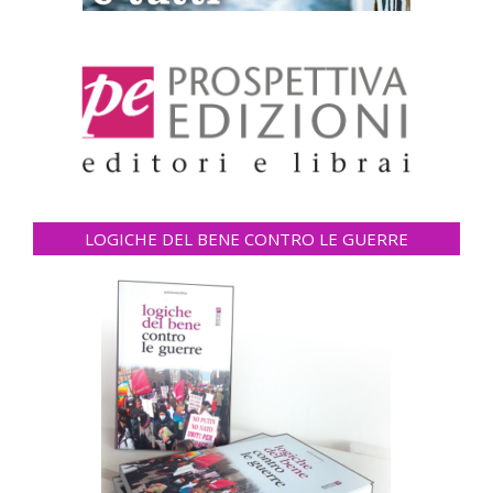
LOGICHE DEL BENE CONTRO LE GUERRE