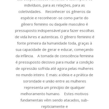
indivíduos, para as relações, para as
coletividades. Reconhecer os gêneros da
espécie e reconhecer-se como parte do
gênero feminino ou daquele masculino é
pressuposto indispensável para fazer escolhas
de vida livres e autenticas. O gênero feminino é
fonte primeira da humanidade toda, graças à
sua capacidade de gerar e educar, começando
da infância. A tomada de consciência feminina
é pressuposto decisivo para mudar a condição
de opressão sofrida até agora pelas mulheres
no mundo inteiro. E mais: a ideia e a prática de
sororidade e união entre as mulheres
representa um princípio de qualquer
melhoramento humano. Estes motivos
fundamentais vêm sendo atacados, sub-
repticiamente e