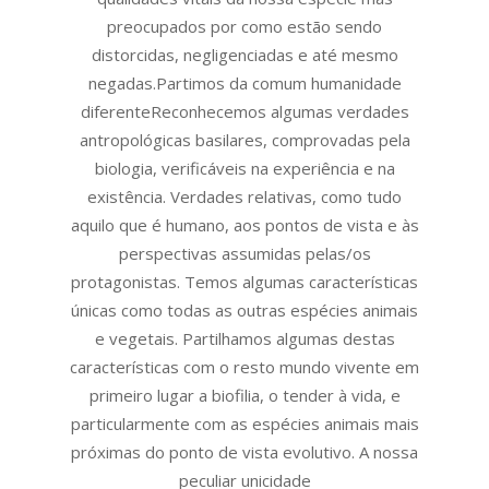
preocupados por como estão sendo
distorcidas, negligenciadas e até mesmo
negadas.Partimos da comum humanidade
diferenteReconhecemos algumas verdades
antropológicas basilares, comprovadas pela
biologia, verificáveis na experiência e na
existência. Verdades relativas, como tudo
aquilo que é humano, aos pontos de vista e às
perspectivas assumidas pelas/os
protagonistas. Temos algumas características
únicas como todas as outras espécies animais
e vegetais. Partilhamos algumas destas
características com o resto mundo vivente em
primeiro lugar a biofilia, o tender à vida, e
particularmente com as espécies animais mais
próximas do ponto de vista evolutivo. A nossa
peculiar unicidade