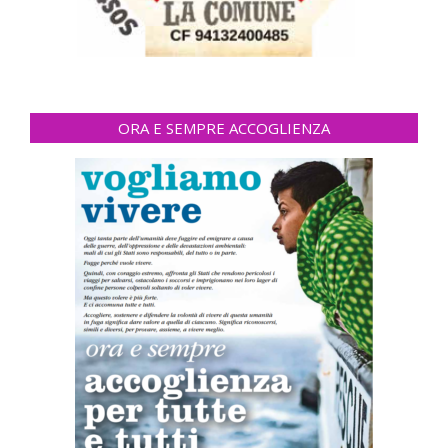
ORA E SEMPRE ACCOGLIENZA