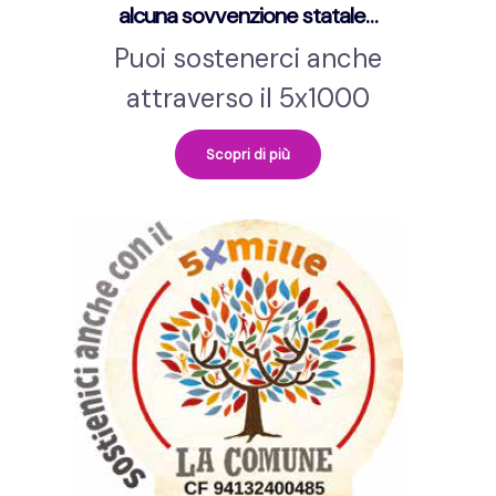
alcuna sovvenzione statale…
Puoi sostenerci anche
attraverso il 5x1000
Scopri di più