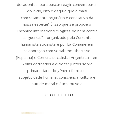
decadentes, para buscar reagir convém partir
do início, isto é daquilo que é mais
concretamente originário e conotativo da
nossa espécie” É isso que se propõe o
Encontro internacional “Lógicas do bem contra
as guerras” – organizado pela Corrente
humanista socialista e por La Comune em
colaboração com Socialismo Libertário
(Espanha) e Comuna socialista (Argentina) – em
5 dias dedicados a dialogar juntos sobre
primariedade do gênero feminino,
subjetividade humana, consciência, cultura e
atitude moral e ética, ou seja
LEGGI TUTTO