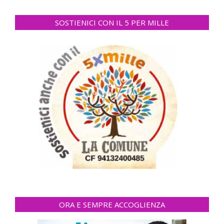
SOSTIENICI CON IL 5 PER MILLE
ORA E SEMPRE ACCOGLIENZA