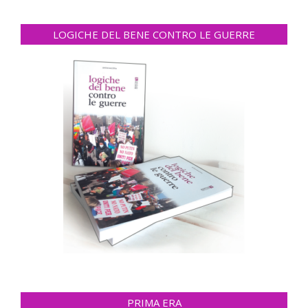
LOGICHE DEL BENE CONTRO LE GUERRE
PRIMA ERA