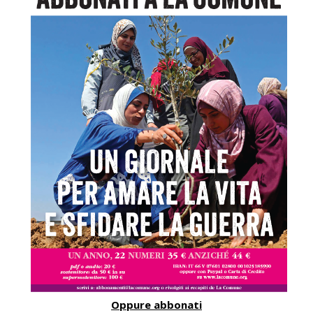
Oppure abbonati