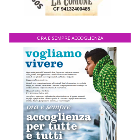
ORA E SEMPRE ACCOGLIENZA