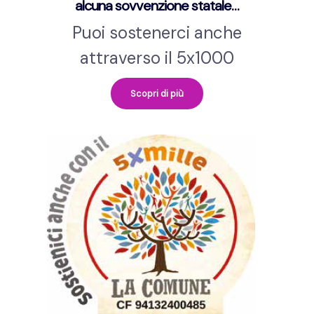
alcuna sovvenzione statale…
Puoi sostenerci anche
attraverso il 5x1000
Scopri di più