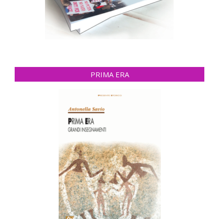
PRIMA ERA