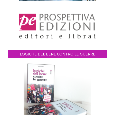
LOGICHE DEL BENE CONTRO LE GUERRE