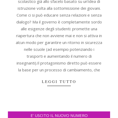
scolastico già allo sfacelo basato su un’idea di
istruzione volta alla sottomissione dei giovani.
Come ci si può educare senza relazioni e senza
dialogo? Ma il governo è completamente sordo
alle esigenze degli studenti: promette una
riapertura che non avviene mai e non si attiva in
alcun modo per garantire un ritorno in sicurezza
nelle scuole (ad esempio potenziando i
trasporti e aumentando il numero di
insegnanti).Il protagonismo diretto può essere
la base per un processo di cambiamento, che
LEGGI TUTTO
E’ USCITO IL NUOVO NUMERO