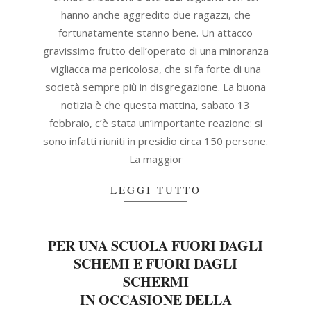
hanno anche aggredito due ragazzi, che
fortunatamente stanno bene. Un attacco
gravissimo frutto dell’operato di una minoranza
vigliacca ma pericolosa, che si fa forte di una
società sempre più in disgregazione. La buona
notizia è che questa mattina, sabato 13
febbraio, c’è stata un’importante reazione: si
sono infatti riuniti in presidio circa 150 persone.
La maggior
LEGGI TUTTO
PER UNA SCUOLA FUORI DAGLI
SCHEMI E FUORI DAGLI
SCHERMI
IN OCCASIONE DELLA