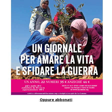
Oppure abbonati