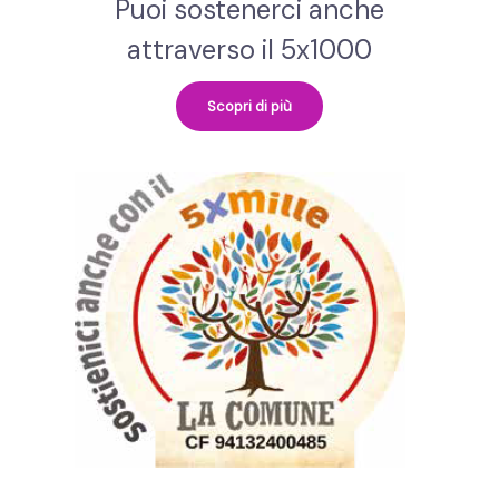
Puoi sostenerci anche
attraverso il 5x1000
Scopri di più