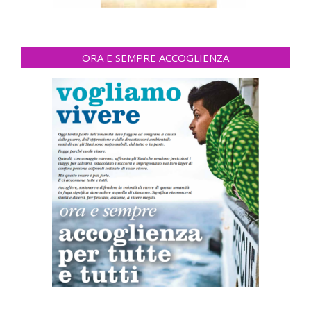
ORA E SEMPRE ACCOGLIENZA