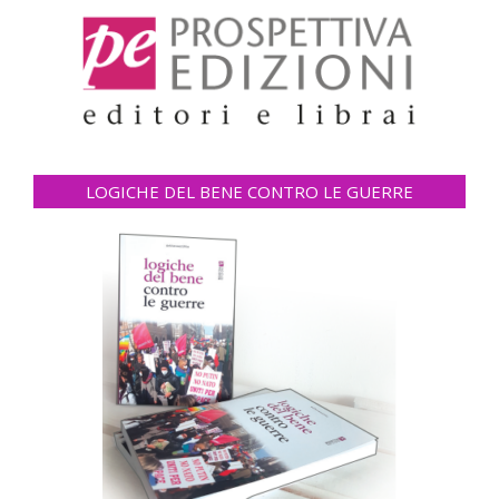
LOGICHE DEL BENE CONTRO LE GUERRE