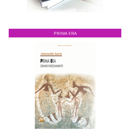
PRIMA ERA