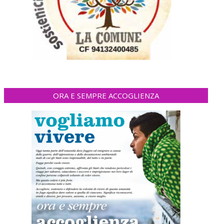
ORA E SEMPRE ACCOGLIENZA