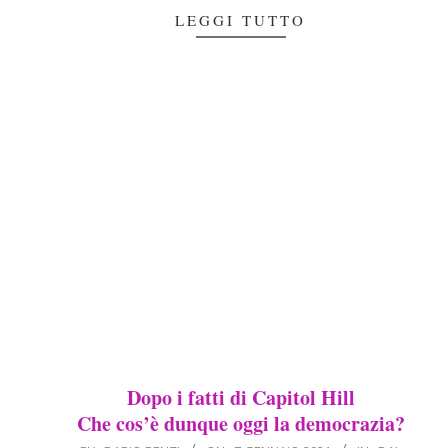
LEGGI TUTTO
Dopo i fatti di Capitol Hill
Che cos’è dunque oggi la democrazia?