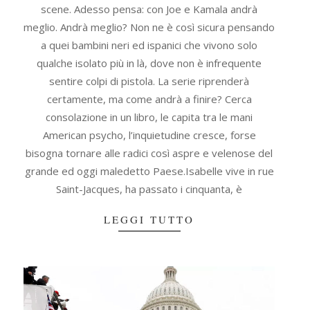
scene. Adesso pensa: con Joe e Kamala andrà
meglio. Andrà meglio? Non ne è così sicura pensando
a quei bambini neri ed ispanici che vivono solo
qualche isolato più in là, dove non è infrequente
sentire colpi di pistola. La serie riprenderà
certamente, ma come andrà a finire? Cerca
consolazione in un libro, le capita tra le mani
American psycho, l’inquietudine cresce, forse
bisogna tornare alle radici così aspre e velenose del
grande ed oggi maledetto Paese.Isabelle vive in rue
Saint-Jacques, ha passato i cinquanta, è
LEGGI TUTTO