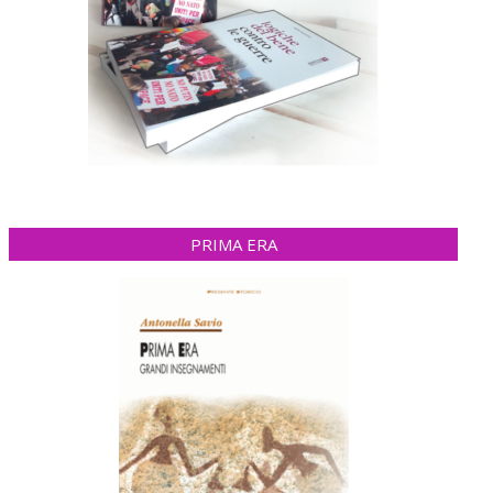
PRIMA ERA