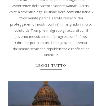
avvertenze della vicepresidente Kamala Harris,
volte a smentire ogni illusione della comunità latina –
“Non venite perché sarete respinti. Noi
proteggeremo i nostri confini” –; malgrado il muro,
voluto da Trump, e malgrado gli accordi con il
governo messicano del “progressista” López
Obrador per bloccare l’immigrazione, avviati
dall’amministrazione repubblicana e ratificati da
Biden: un
LEGGI TUTTO