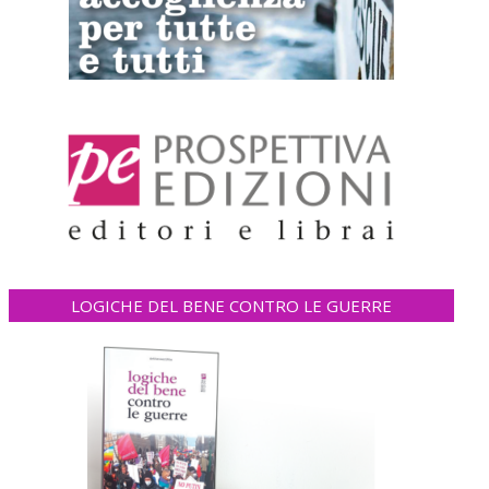
LOGICHE DEL BENE CONTRO LE GUERRE