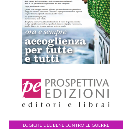
LOGICHE DEL BENE CONTRO LE GUERRE