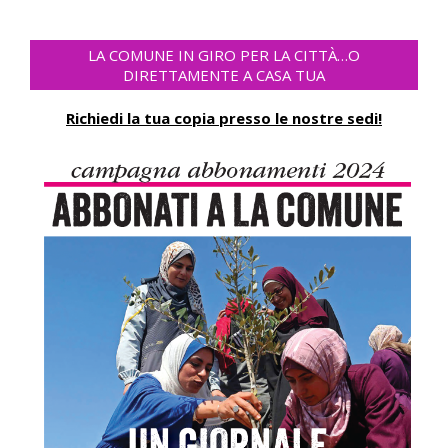
LA COMUNE IN GIRO PER LA CITTÀ…O
DIRETTAMENTE A CASA TUA
Richiedi la tua copia presso le nostre sedi!