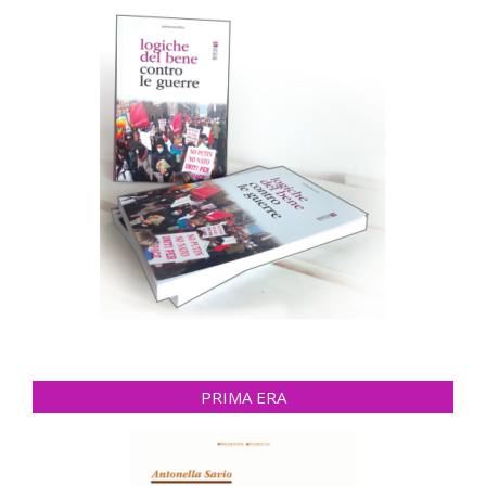
PRIMA ERA