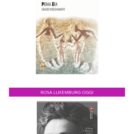
ROSA LUXEMBURG OGGI