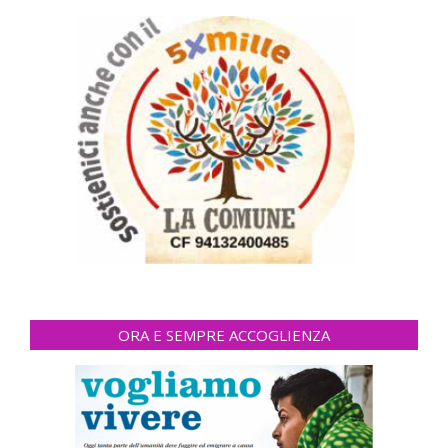
ORA E SEMPRE ACCOGLIENZA