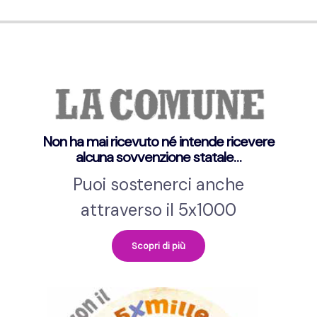
Non ha mai ricevuto né intende ricevere
alcuna sovvenzione statale…
Puoi sostenerci anche
attraverso il 5x1000
Scopri di più