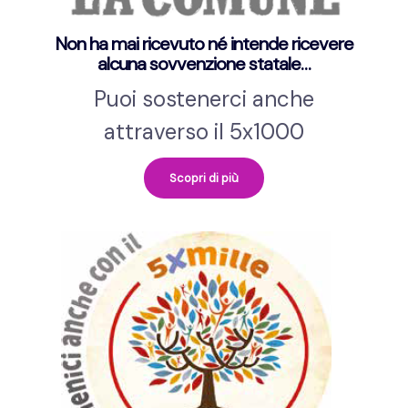
Non ha mai ricevuto né intende ricevere
alcuna sovvenzione statale…
Puoi sostenerci anche
attraverso il 5x1000
Scopri di più