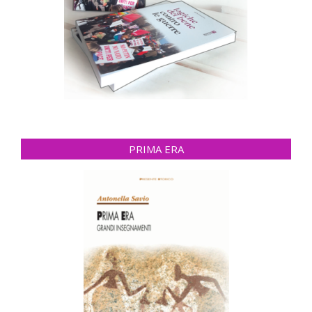
PRIMA ERA