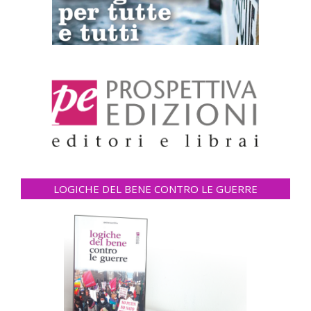
LOGICHE DEL BENE CONTRO LE GUERRE