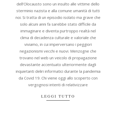
dell’Olocausto sono un insulto alle vittime dello
sterminio nazista e alla comune umanità di tutti
noi. Si tratta di un episodio isolato ma grave che
solo alcuni anni fa sarebbe stato difficile da
immaginare e diventa purtroppo realtà nel
clima di decadenza culturale e valoriale che
viviamo, in cui imperversano i peggiori
negazionismi vecchi e nuovi. Menzogne che
trovano nel web un veicolo di propagazione
devastante accentuato ulteriormente dagli
inquietanti deliri informatici durante la pandemia
da Covid 19. Chi viene oggi allo scoperto con
vergognosi intenti di relativizzare
LEGGI TUTTO