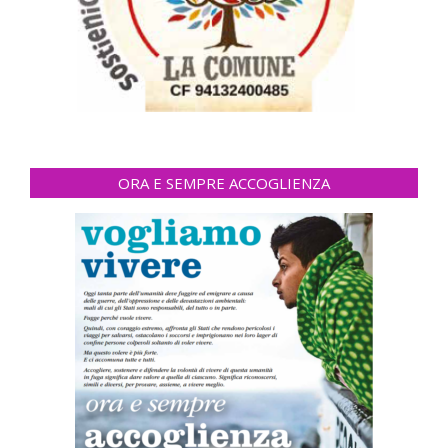
ORA E SEMPRE ACCOGLIENZA