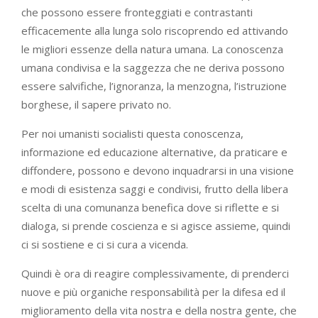
che possono essere fronteggiati e contrastanti
efficacemente alla lunga solo riscoprendo ed attivando
le migliori essenze della natura umana. La conoscenza
umana condivisa e la saggezza che ne deriva possono
essere salvifiche, l’ignoranza, la menzogna, l’istruzione
borghese, il sapere privato no.
Per noi umanisti socialisti questa conoscenza,
informazione ed educazione alternative, da praticare e
diffondere, possono e devono inquadrarsi in una visione
e modi di esistenza saggi e condivisi, frutto della libera
scelta di una comunanza benefica dove si riflette e si
dialoga, si prende coscienza e si agisce assieme, quindi
ci si sostiene e ci si cura a vicenda.
Quindi è ora di reagire complessivamente, di prenderci
nuove e più organiche responsabilità per la difesa ed il
miglioramento della vita nostra e della nostra gente, che