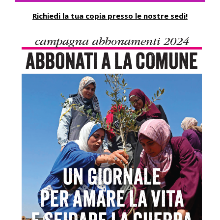
Richiedi la tua copia presso le nostre sedi!