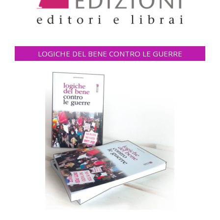
LOGICHE DEL BENE CONTRO LE GUERRE