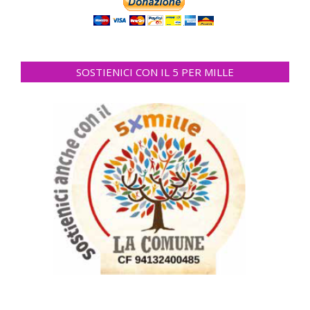
SOSTIENICI CON IL 5 PER MILLE