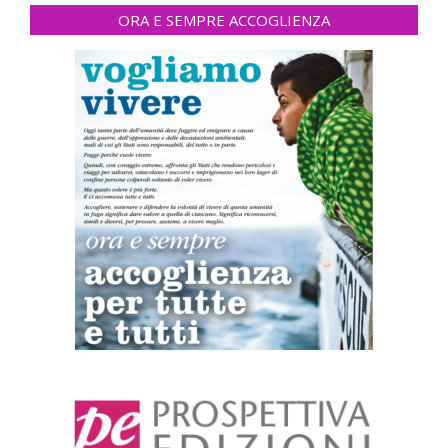
ORA E SEMPRE ACCOGLIENZA