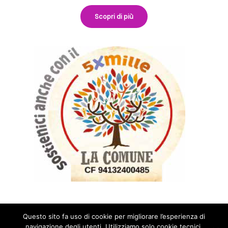
Scopri di più
Questo sito fa uso di cookie per migliorare l’esperienza di
navigazione degli utenti. Utilizziamo solo cookie tecnici.