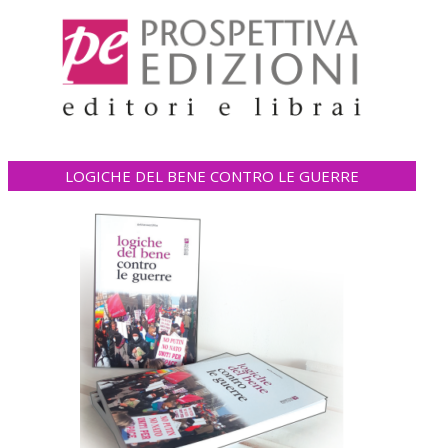
LOGICHE DEL BENE CONTRO LE GUERRE