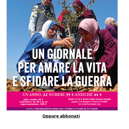
Oppure abbonati