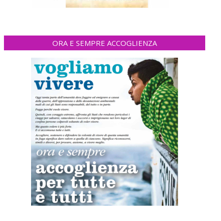
ORA E SEMPRE ACCOGLIENZA