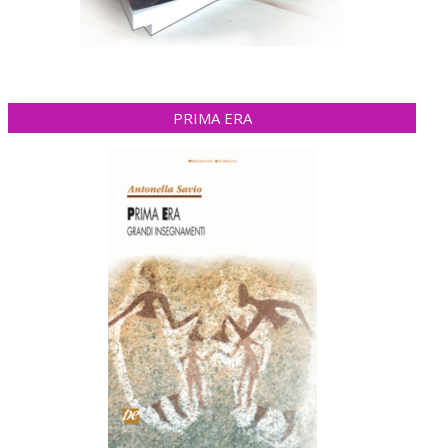
PRIMA ERA