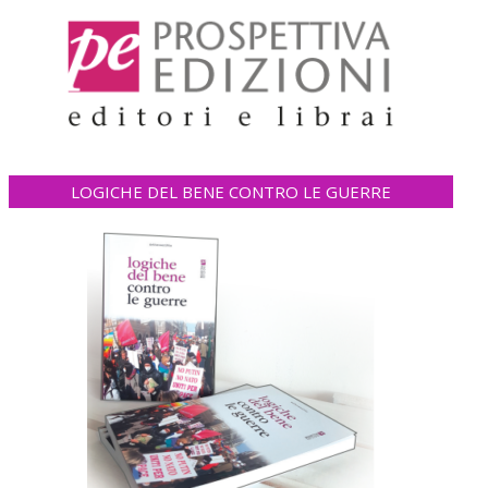
LOGICHE DEL BENE CONTRO LE GUERRE