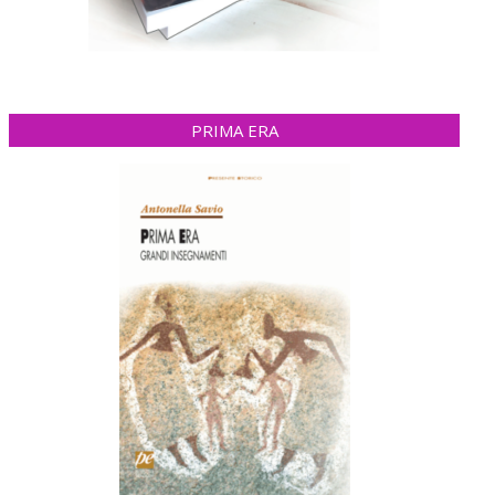
PRIMA ERA