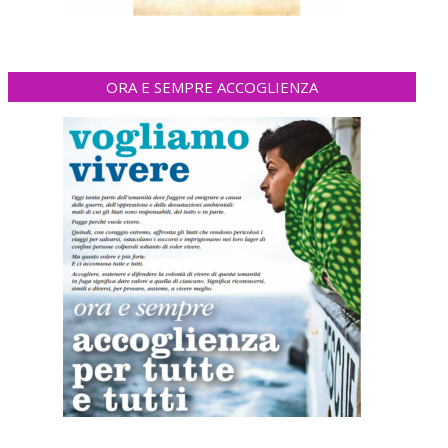
ORA E SEMPRE ACCOGLIENZA