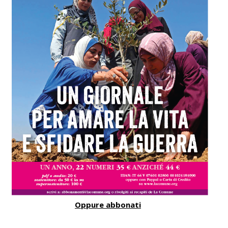
Oppure abbonati