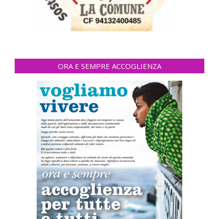
ORA E SEMPRE ACCOGLIENZA