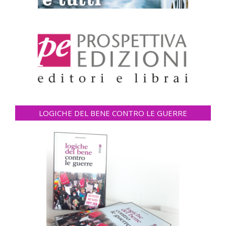
LOGICHE DEL BENE CONTRO LE GUERRE