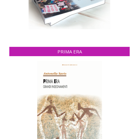
PRIMA ERA