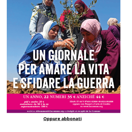
Oppure abbonati