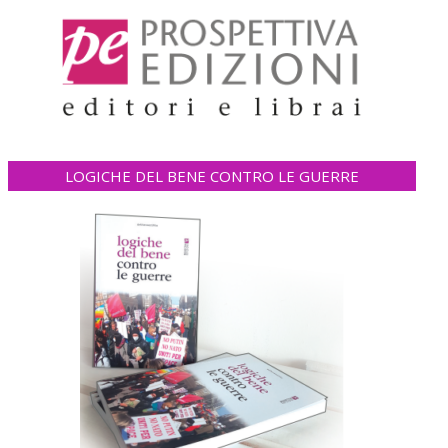
LOGICHE DEL BENE CONTRO LE GUERRE