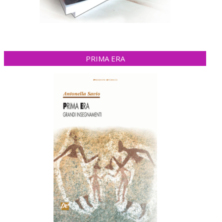
PRIMA ERA