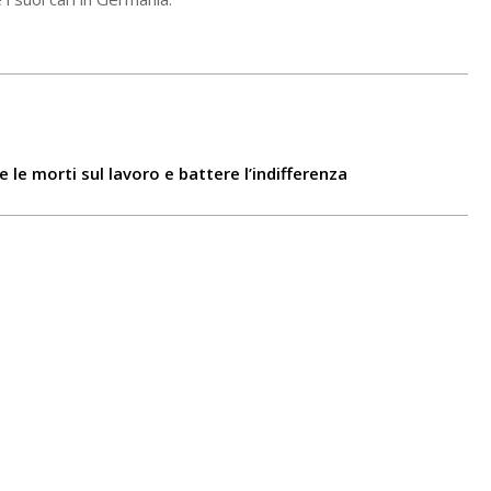
e le morti sul lavoro e battere l’indifferenza