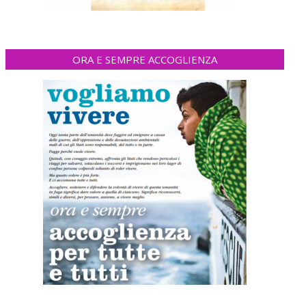
ORA E SEMPRE ACCOGLIENZA