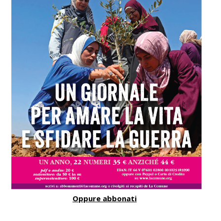
Oppure abbonati