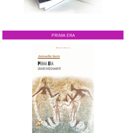
PRIMA ERA