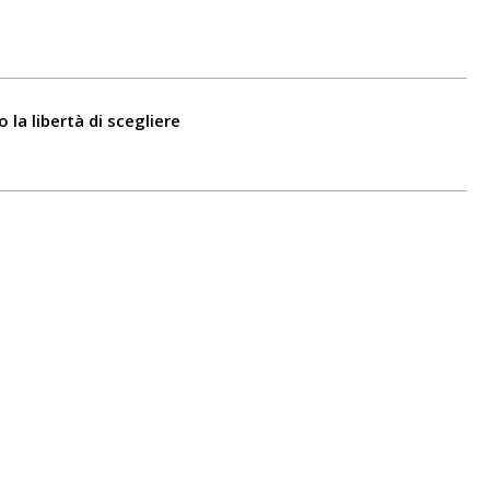
la libertà di scegliere