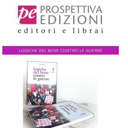
LOGICHE DEL BENE CONTRO LE GUERRE