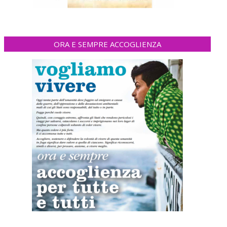
ORA E SEMPRE ACCOGLIENZA