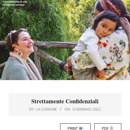
Menu
Strettamente Confidenziali
BY:
LA COMUNE
ON:
9 GENNAIO 2022
PRINT
PDF