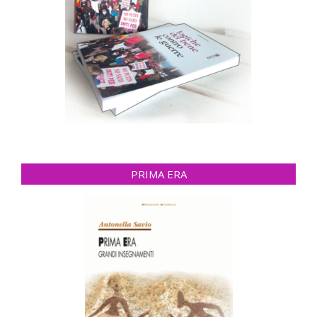
PRIMA ERA