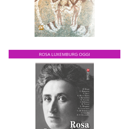
ROSA LUXEMBURG OGGI