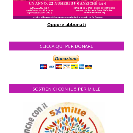
Oppure abbonati
CLICCA QUI PER DONARE
SOSTIENICI CON IL 5 PER MILLE