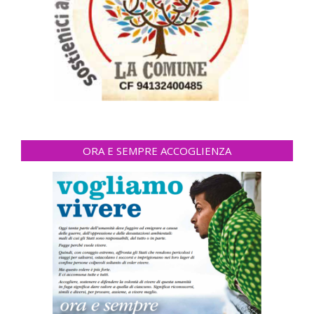
ORA E SEMPRE ACCOGLIENZA