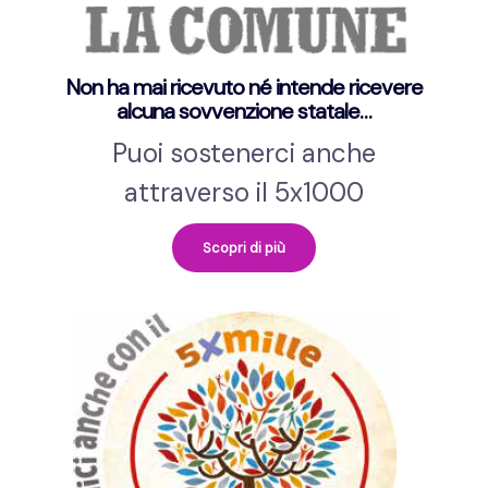
Non ha mai ricevuto né intende ricevere
alcuna sovvenzione statale…
Puoi sostenerci anche
attraverso il 5x1000
Scopri di più