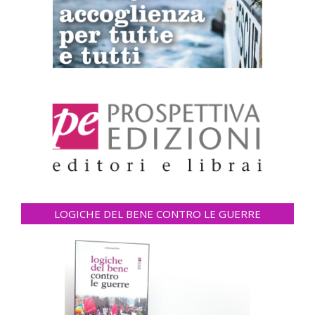
LOGICHE DEL BENE CONTRO LE GUERRE