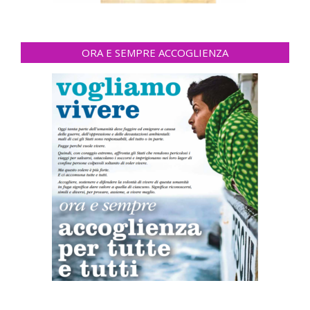
ORA E SEMPRE ACCOGLIENZA