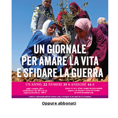
Oppure abbonati