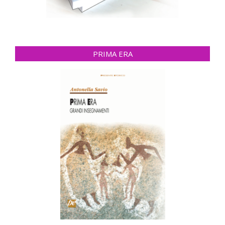
PRIMA ERA