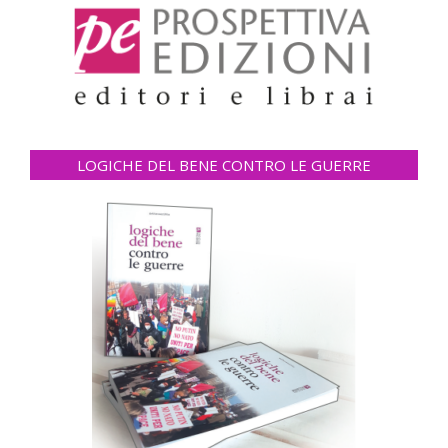
LOGICHE DEL BENE CONTRO LE GUERRE