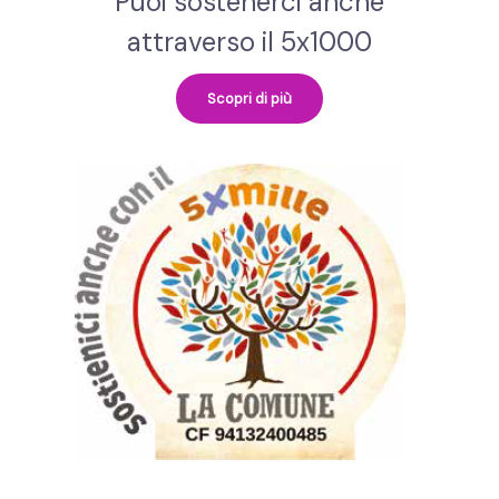
Puoi sostenerci anche
attraverso il 5x1000
Scopri di più