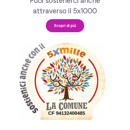
Puoi sostenerci anche
attraverso il 5x1000
Scopri di più