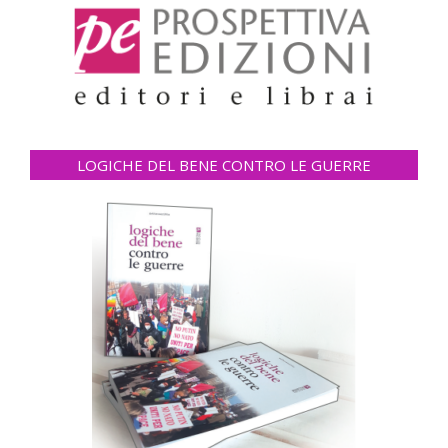
LOGICHE DEL BENE CONTRO LE GUERRE