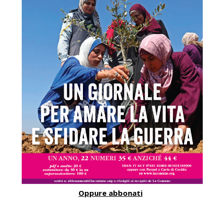
Oppure abbonati