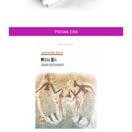
PRIMA ERA