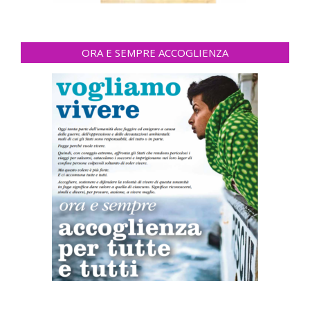
ORA E SEMPRE ACCOGLIENZA