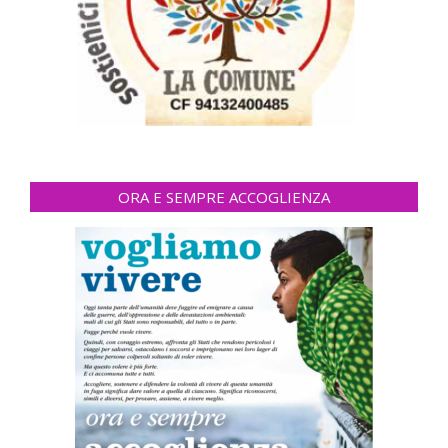
ORA E SEMPRE ACCOGLIENZA