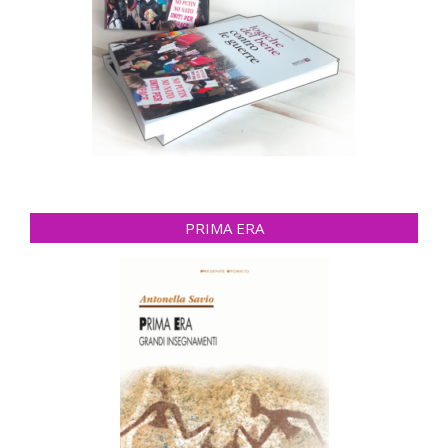
PRIMA ERA