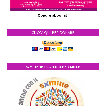
Oppure abbonati
CLICCA QUI PER DONARE
SOSTIENICI CON IL 5 PER MILLE