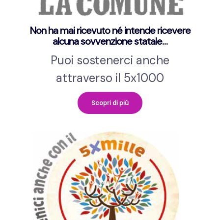
Non ha mai ricevuto né intende ricevere
alcuna sovvenzione statale…
Puoi sostenerci anche
attraverso il 5x1000
Scopri di più