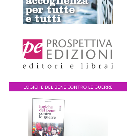
LOGICHE DEL BENE CONTRO LE GUERRE