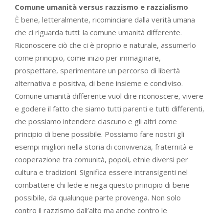
Comune umanità versus razzismo e razzialismo
È bene, letteralmente, ricominciare dalla verità umana
che ci riguarda tutti: la comune umanità differente.
Riconoscere ciò che ci è proprio e naturale, assumerlo
come principio, come inizio per immaginare,
prospettare, sperimentare un percorso di libertà
alternativa e positiva, di bene insieme e condiviso.
Comune umanità differente vuol dire riconoscere, vivere
e godere il fatto che siamo tutti parenti e tutti differenti,
che possiamo intendere ciascuno e gli altri come
principio di bene possibile. Possiamo fare nostri gli
esempi migliori nella storia di convivenza, fraternità e
cooperazione tra comunità, popoli, etnie diversi per
cultura e tradizioni. Significa essere intransigenti nel
combattere chi lede e nega questo principio di bene
possibile, da qualunque parte provenga. Non solo
contro il razzismo dall’alto ma anche contro le