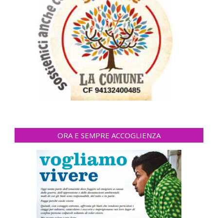
ORA E SEMPRE ACCOGLIENZA