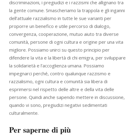
discriminazioni, i pregiudizi e i razzismi che allignano tra
la gente comune. Smascheriamo la trappola e gli inganni
dell’attuale razzialismo in tutte le sue varianti per
proporre un benefico e utile percorso di dialogo,
convergenza, cooperazione, mutuo aiuto tra diverse
comunità, persone di ogni cultura e origine per una vita
migliore. Possiamo unirci su questo principio per
difendere la vita e la libertà di chi emigra, per sviluppare
la solidarietà e l’accoglienza umana. Possiamo
impegnarci perché, contro qualunque razzismo e
razzialismo, ogni cultura e comunità sia libera di
esprimersi nel rispetto delle altre e della vita delle
persone. Quindi anche sapendo mettere in discussione,
quando vi sono, pregiudizi negativi sedimentati
culturalmente.
Per saperne di più