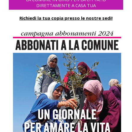
DIRETTAMENTE A CASA TUA
Richiedi la tua copia presso le nostre sedi!