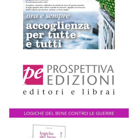
LOGICHE DEL BENE CONTRO LE GUERRE