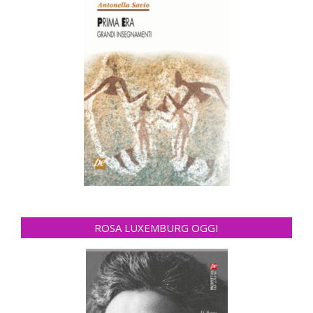
ROSA LUXEMBURG OGGI