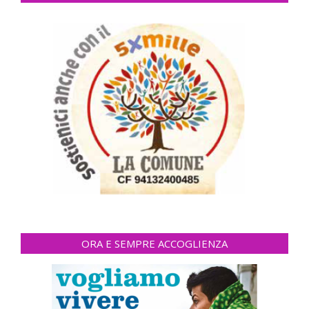
ORA E SEMPRE ACCOGLIENZA