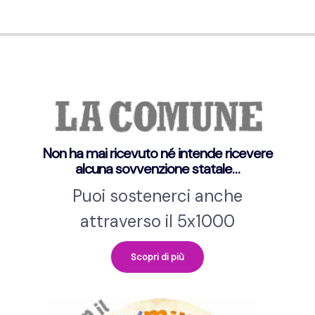
Non ha mai ricevuto né intende ricevere
alcuna sovvenzione statale…
Puoi sostenerci anche
attraverso il 5x1000
Scopri di più