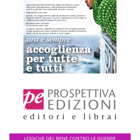
LOGICHE DEL BENE CONTRO LE GUERRE