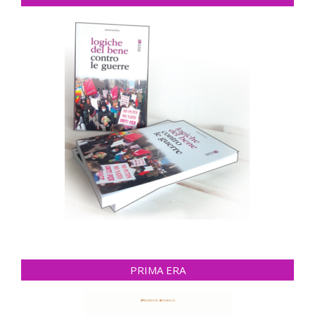
PRIMA ERA